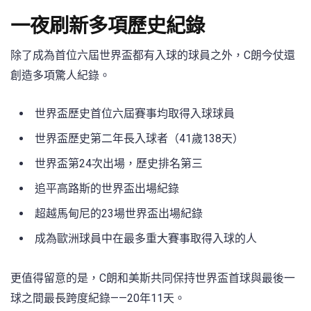
一夜刷新多項歷史紀錄
除了成為首位六屆世界盃都有入球的球員之外，C朗今仗還
創造多項驚人紀錄。
世界盃歷史首位六屆賽事均取得入球球員
世界盃歷史第二年長入球者（41歲138天）
世界盃第24次出場，歷史排名第三
追平高路斯的世界盃出場紀錄
超越馬甸尼的23場世界盃出場紀錄
成為歐洲球員中在最多重大賽事取得入球的人
更值得留意的是，C朗和美斯共同保持世界盃首球與最後一
球之間最長跨度紀錄——20年11天。