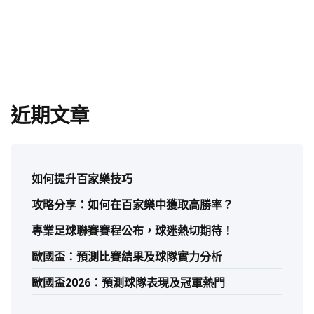
近期文章
如何提升百家樂技巧
攻略分享：如何在百家樂中獲取高勝率？
專業足球聯賽賽程公布，球迷熱切期待！
歐國盃：預測比賽結果及球隊實力分析
歐國盃2026：預測球隊表現及冠軍熱門