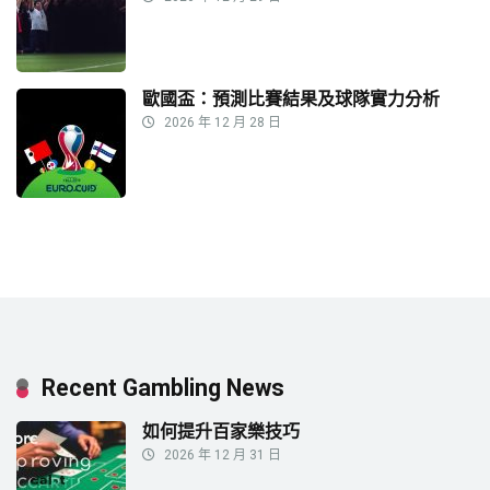
歐國盃：預測比賽結果及球隊實力分析
2026 年 12 月 28 日
Recent Gambling News
如何提升百家樂技巧
2026 年 12 月 31 日