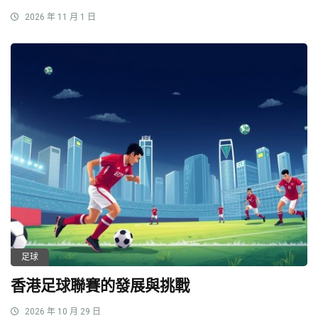
2026 年 11 月 1 日
足球
香港足球聯賽的發展與挑戰
2026 年 10 月 29 日