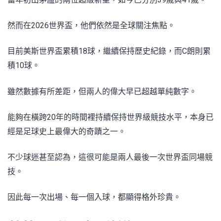
然而在2026世界盃，他們依然是全球關注焦點。
目前美斯世界盃累積18球，繼續保持歷史紀錄，而C朗則累
積10球。
雖然數據有所差距，但兩人的偉大早已超越單純數字。
能夠在橫跨20年的時間裡持續保持世界級競技水平，本身已
經是足球史上最偉大的奇蹟之一。
不少球迷甚至認為，這很可能是兩人最後一次世界盃同場競
技。
因此每一次出場、每一個入球，都顯得格外珍貴。