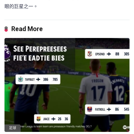
眼的巨星之一。
Read More
足球