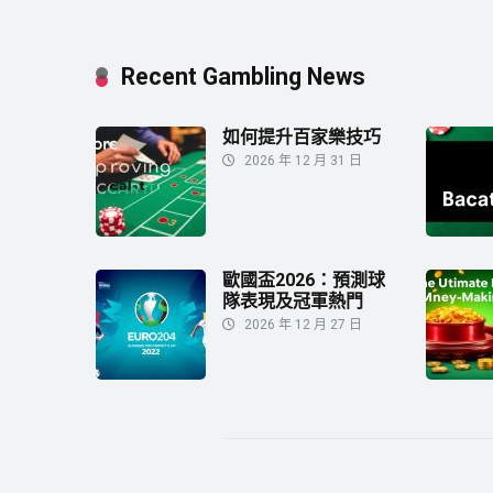
Recent Gambling News
如何提升百家樂技巧
2026 年 12 月 31 日
歐國盃2026：預測球
隊表現及冠軍熱門
2026 年 12 月 27 日