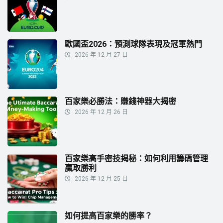
歐國盃2026：預測球隊表現及冠軍熱門
2026 年 12 月 27 日
百家樂必勝法：賺錢神器大揭密
2026 年 12 月 26 日
百家樂高手密技揭秘：如何利用籌碼管理
贏取勝利
2026 年 12 月 25 日
如何提高百家樂的勝率？