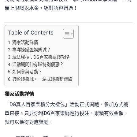
無上限嘅返水金，絕對唔容錯過！
Table of Contents
獨家活動詳情
為咩揀錢盈娛樂城？
玩法秘技：DG百家樂贏錢攻略
活動期間仲有咩特別優惠？
如何參與活動？
錢盈娛樂城，一站式娛樂新體驗
獨家活動詳情
「DG真人百家樂積分大禮包」活動正式開跑，參加方式簡
單直接。只要你喺DG百家樂廳進行投注，累積有效金額，
就可以獲得對應獎勵：