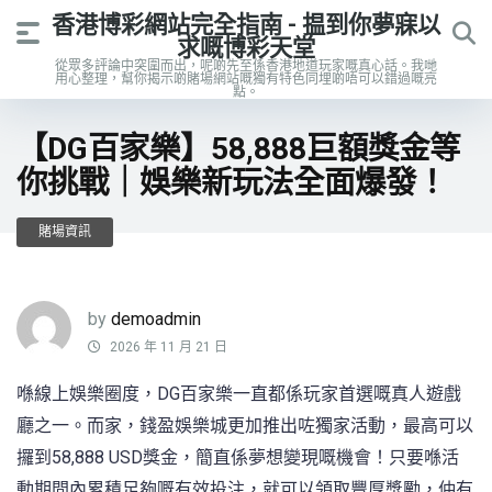
香港博彩網站完全指南 - 揾到你夢寐以
求嘅博彩天堂
從眾多評論中突圍而出，呢啲先至係香港地道玩家嘅真心話。我哋
用心整理，幫你揭示啲賭場網站嘅獨有特色同埋啲唔可以錯過嘅亮
點。
【DG百家樂】58,888巨額獎金等
你挑戰｜娛樂新玩法全面爆發！
賭場資訊
by
demoadmin
2026 年 11 月 21 日
喺線上娛樂圈度，DG百家樂一直都係玩家首選嘅真人遊戲
廳之一。而家，錢盈娛樂城更加推出咗獨家活動，最高可以
攞到58,888 USD獎金，簡直係夢想變現嘅機會！只要喺活
動期間內累積足夠嘅有效投注，就可以領取豐厚獎勵，仲有