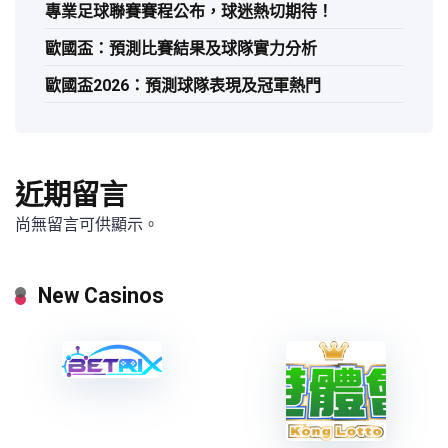
專業足球聯賽賽程公布，球迷熱切期待！
歐國盃：預測比賽結果及球隊實力分析
歐國盃2026：預測球隊表現及冠軍熱門
近期留言
尚無留言可供顯示。
New Casinos