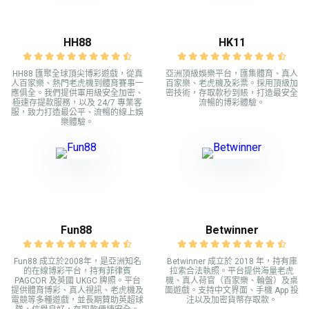
HH88
HK11
HH88 匯聚全球頂尖博彩遊戲，從真
亞洲頂級娛樂平台，匯集體育、真人
人百家樂、熱門老虎機到體育賽事一
百家樂、老虎機及彩票。採用頂級加
應俱全。我們提供軍用級安全加密、
密技術，存取款秒到賬，打造最安全
極速存提款服務，以及 24/7 專業客
流暢的博彩體驗。
服，致力打造最公平、流暢的線上娛
樂體驗。
Fun88
Betwinner
Fun88 成立於2008年，是亞洲知名
Betwinner 成立於 2018 年，持有庫
的在線博彩平台，持有菲律賓
拉索合法執照。平台提供海量老虎
PAGCOR 及英國 UKGC 牌照。平台
機、真人荷官（百家樂、輪盤）及桌
提供體育博彩、真人視訊、老虎機及
面遊戲。支持中文界面、手機 App 投
電競等多種遊戲，並長期贊助英超球
注以及加密貨幣存取款。