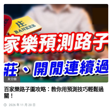
未分類
百家樂路子圖攻略：教你用預測技巧輕鬆過
關！
2026 年 11 月 20 日