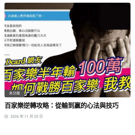
未分類
百家樂逆轉攻略：從輸到贏的心法與技巧
2026 年 11 月 20 日