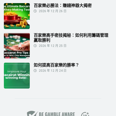
百家樂必勝法：賺錢神器大揭密
2026 年 12 月 26 日
百家樂高手密技揭秘：如何利用籌碼管理
贏取勝利
2026 年 12 月 25 日
如何提高百家樂的勝率？
2026 年 12 月 24 日