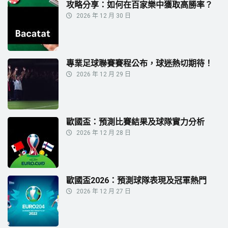
攻略分享：如何在百家樂中獲取高勝率？
2026 年 12 月 30 日
專業足球聯賽賽程公布，球迷熱切期待！
2026 年 12 月 29 日
歐國盃：預測比賽結果及球隊實力分析
2026 年 12 月 28 日
歐國盃2026：預測球隊表現及冠軍熱門
2026 年 12 月 27 日