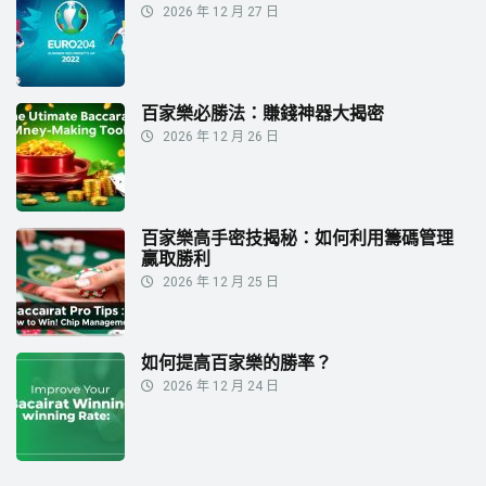
2026 年 12 月 27 日
百家樂必勝法：賺錢神器大揭密
2026 年 12 月 26 日
百家樂高手密技揭秘：如何利用籌碼管理
贏取勝利
2026 年 12 月 25 日
如何提高百家樂的勝率？
2026 年 12 月 24 日