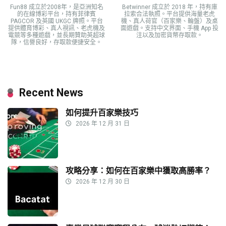
Fun88 成立於2008年，是亞洲知名
Betwinner 成立於 2018 年，持有庫
的在線博彩平台，持有菲律賓
拉索合法執照。平台提供海量老虎
PAGCOR 及英國 UKGC 牌照。平台
機、真人荷官（百家樂、輪盤）及桌
提供體育博彩、真人視訊、老虎機及
面遊戲。支持中文界面、手機 App 投
電競等多種遊戲，並長期贊助英超球
注以及加密貨幣存取款。
隊，信譽良好，存取款便捷安全。
Recent News
如何提升百家樂技巧
2026 年 12 月 31 日
攻略分享：如何在百家樂中獲取高勝率？
2026 年 12 月 30 日