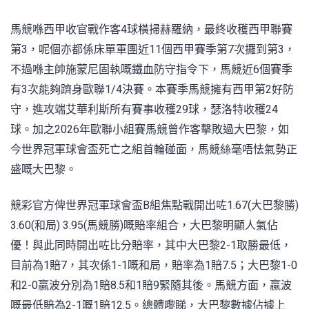
馬競喺西甲收官戰作客4球橫掃赫羅納，最終收穫西甲聯賽
第3，呢個亦都係床單軍團近11個西甲賽季第7次攞到第3，
不過喺主帥施蒙尼固執嘅鐵血防守指令下，馬競近6個賽季
有3次能夠躋身歐聯1/4決賽。本賽季馬競擁有西甲第2好防
守，進攻端艾華利斯所有賽事收穫29球，瑟洛特收穫24
球。加之2026年歐聯小組賽馬競曾作客擊敗過大巴黎，如
今世界冠軍球會盃死亡之組首輪碰面，馬競絲毫唔怯氣勢正
盛嘅大巴黎。
競彩官方俾世界冠軍球會盃B組焦點戰開出咗1.67(大巴黎勝)
3.60(和局) 3.95(馬競勝)嘅賠率組合，大巴黎明顯人氣佔
優！與此同時開出咗比分賠率，其中大巴黎2-1取勝最低，
目前為1賠7，其次係1-1嘅和局，賠率為1賠7.5；大巴黎1-0
和2-0贏波分別為1賠8.5和1賠9緊隨其後。馬競方面，贏波
嘅最低賠為2-1嘅1賠12.5。總體嚟睇，大巴黎數據佔據上