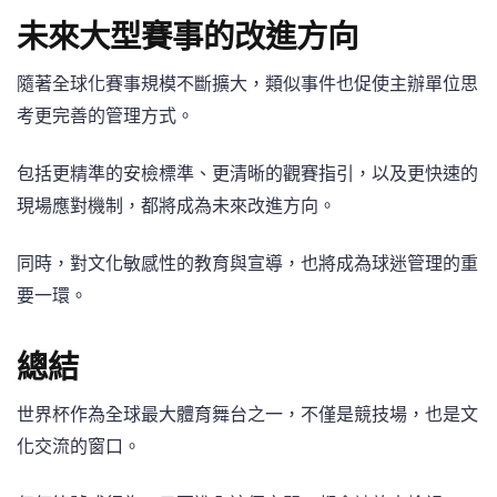
未來大型賽事的改進方向
隨著全球化賽事規模不斷擴大，類似事件也促使主辦單位思
考更完善的管理方式。
包括更精準的安檢標準、更清晰的觀賽指引，以及更快速的
現場應對機制，都將成為未來改進方向。
同時，對文化敏感性的教育與宣導，也將成為球迷管理的重
要一環。
總結
世界杯作為全球最大體育舞台之一，不僅是競技場，也是文
化交流的窗口。