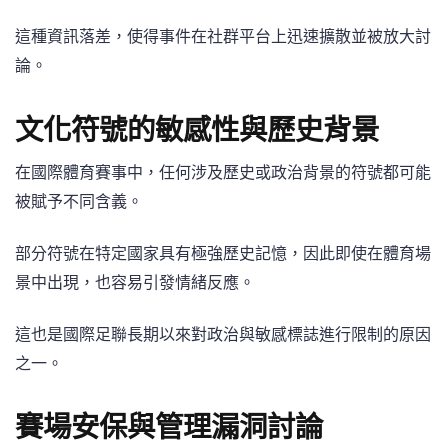
這種資訊落差，使得事件在社群平台上迅速擴散並被放大討
論。
文化符號的敏感性與歷史背景
在國際體育賽事中，任何涉及歷史或政治背景的符號都可能
被賦予不同含義。
部分符號在特定國家具有極強歷史記憶，因此即使在體育場
景中出現，也容易引發情緒反應。
這也是國際足聯長期以來對政治與敏感標誌進行限制的原因
之一。
賽場安保與管理漏洞討論