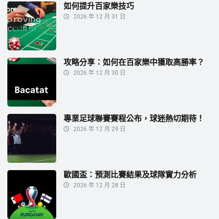
如何提升百家樂技巧
2026 年 12 月 31 日
攻略分享：如何在百家樂中獲取高勝率？
2026 年 12 月 30 日
專業足球聯賽賽程公布，球迷熱切期待！
2026 年 12 月 29 日
歐國盃：預測比賽結果及球隊實力分析
2026 年 12 月 28 日