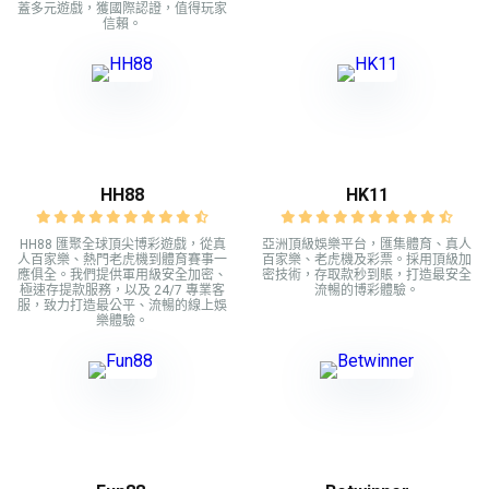
蓋多元遊戲，獲國際認證，值得玩家
信賴。
HH88
HK11
HH88 匯聚全球頂尖博彩遊戲，從真
亞洲頂級娛樂平台，匯集體育、真人
人百家樂、熱門老虎機到體育賽事一
百家樂、老虎機及彩票。採用頂級加
應俱全。我們提供軍用級安全加密、
密技術，存取款秒到賬，打造最安全
極速存提款服務，以及 24/7 專業客
流暢的博彩體驗。
服，致力打造最公平、流暢的線上娛
樂體驗。