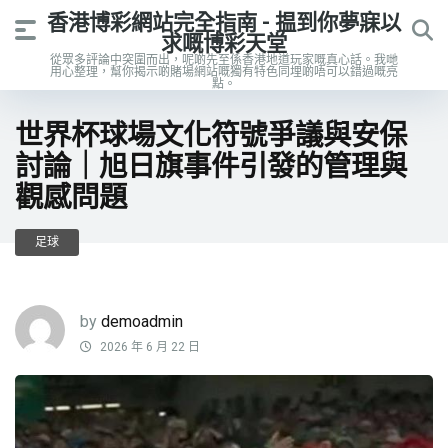
香港博彩網站完全指南 - 揾到你夢寐以
求嘅博彩天堂
從眾多評論中突圍而出，呢啲先至係香港地道玩家嘅真心話。我哋
用心整理，幫你揭示啲賭場網站嘅獨有特色同埋啲唔可以錯過嘅亮
點。
世界杯球場文化符號爭議與安保
討論｜旭日旗事件引發的管理與
觀感問題
足球
by
demoadmin
2026 年 6 月 22 日