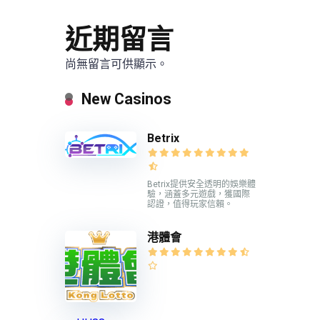
近期留言
尚無留言可供顯示。
New Casinos
Betrix
Betrix提供安全透明的娛樂體
驗，涵蓋多元遊戲，獲國際
認證，值得玩家信賴。
港體會