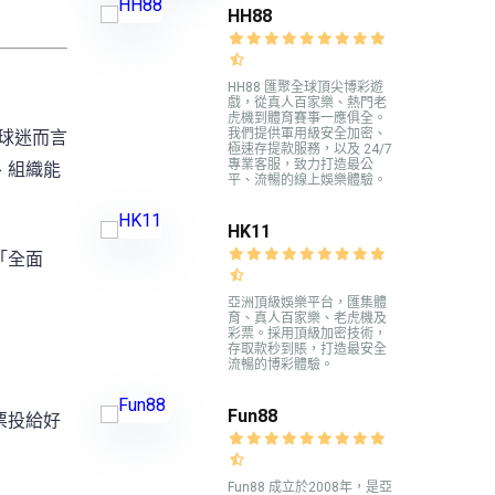
HH88
HH88 匯聚全球頂尖博彩遊
戲，從真人百家樂、熱門老
虎機到體育賽事一應俱全。
我們提供軍用級安全加密、
少球迷而言
極速存提款服務，以及 24/7
專業客服，致力打造最公
、組織能
平、流暢的線上娛樂體驗。
HK11
「全面
亞洲頂級娛樂平台，匯集體
育、真人百家樂、老虎機及
彩票。採用頂級加密技術，
存取款秒到賬，打造最安全
流暢的博彩體驗。
Fun88
票投給好
Fun88 成立於2008年，是亞