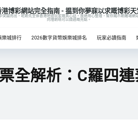
香港博彩網站完全指南 - 揾到你夢寐以求嘅博彩天
中突圍而出，呢啲先至係香港地道玩家嘅真心話。我哋用心整理，幫你揭示啲賭場網
同埋啲唔可以錯過嘅亮點。
娛樂城排行
2026數字貨幣娛樂城排名
玩家必讀指南
票全解析：C羅四連