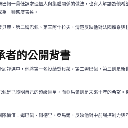
姆巴佩一貫低調處理個人與集體關係的做法，也有人解讀為他希
成為一種態度表達。
登貝萊、第二姆巴佩、第三阿什拉夫，清楚反映他對法國體系與
承者的公開背書
今屆評選中，他將第一名投給登貝萊，第二姆巴佩，第三則是新
巴佩是已證明自己的超級巨星，而亞馬爾則是未來十年的希望。
團隊價值：姆巴佩、佩德里、亞馬爾，反映他對中前場控制力與