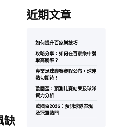
近期文章
如何提升百家樂技巧
攻略分享：如何在百家樂中獲
取高勝率？
專業足球聯賽賽程公布，球迷
熱切期待！
歐國盃：預測比賽結果及球隊
實力分析
歐國盃2026：預測球隊表現
及冠軍熱門
佩缺