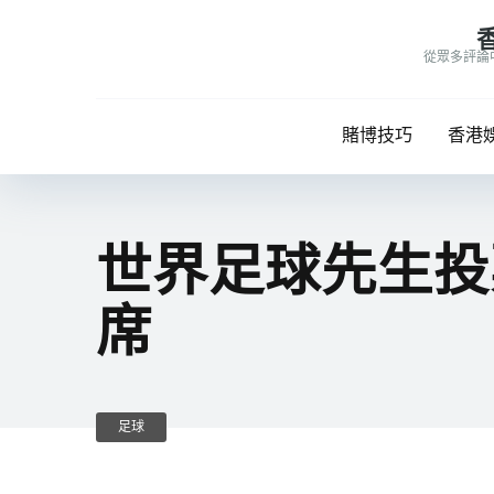
從眾多評論
賭博技巧
香港
世界足球先生投
席
足球