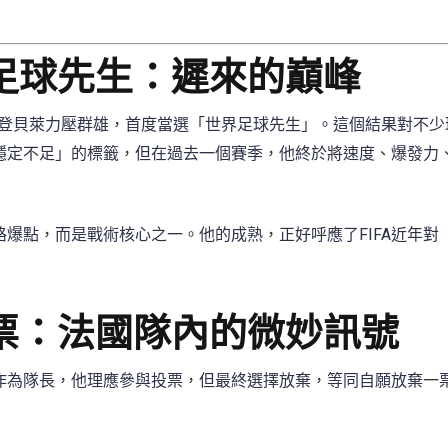
足球先生：遲來的巔峰
國國腳登貝萊力壓群雄，首度當選「世界足球先生」。這個結果對不
穩定不足」的標籤，但在過去一個賽季，他終於將速度、爆發力
爆點，而是戰術核心之一。他的成熟，正好呼應了FIFA近年對
票：法國隊內的微妙訊號
作為隊長，他理應參與投票，但最終選擇放棄，等同自願放棄一