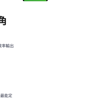
角
效率輸出
誰最能定