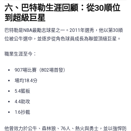
六、巴特勒生涯回顧：從30順位
到超級巨星
巴特勒是NBA最勵志球星之一。2011年選秀，他以第30順
位被公牛選中，並逐步從角色球員成長為聯盟頂級巨星。
職業生涯至今：
907場比賽（802場首發）
場均18.4分
5.4籃板
4.4助攻
1.6抄截
他曾效力於公牛、森林狼、76人、熱火與勇士，並以強悍防