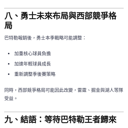
八、勇士未來布局與西部競爭格
局
巴特勒報銷後，勇士本季戰略可能調整：
加重核心球員負擔
加速年輕球員成長
重新調整季後賽策略
同時，西部競爭格局可能因此改變，雷霆、掘金與湖人等隊
受益。
九、結語：等待巴特勒王者歸來