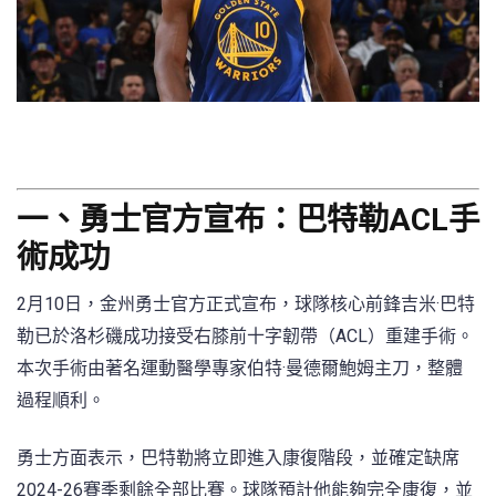
一、勇士官方宣布：巴特勒ACL手
術成功
2月10日，金州勇士官方正式宣布，球隊核心前鋒吉米·巴特
勒已於洛杉磯成功接受右膝前十字韌帶（ACL）重建手術。
本次手術由著名運動醫學專家伯特·曼德爾鮑姆主刀，整體
過程順利。
勇士方面表示，巴特勒將立即進入康復階段，並確定缺席
2024-26賽季剩餘全部比賽。球隊預計他能夠完全康復，並