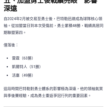
五、加盟勇士後戰績亮眼 影響
深遠
自2024年2月被交易至勇士後，巴特勒迅速成為球隊核心領
袖。從加盟當日到本次受傷前，勇士累積48勝，戰績高居同
期聯盟第四。
僅落後：
雷霆（63勝）
凱爾特人（51勝）
活塞（49勝）
這段時間巴特勒對勇士體系的影響極為深遠，他的領袖氣質
與季後賽經驗，成為勇士重返爭冠行列的重要因素。