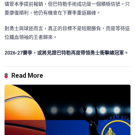
儘管本季提前報銷，但巴特勒手術成功是一個積極信號。只
要康復順利，他仍有機會在下賽季重返巔峰。
對勇士與球迷而言，真正的目標不是短期勝負，而是等待這
位鐵血領袖的王者歸來。
2026-27賽季，或將見證巴特勒再度帶領勇士衝擊總冠軍。
Read More