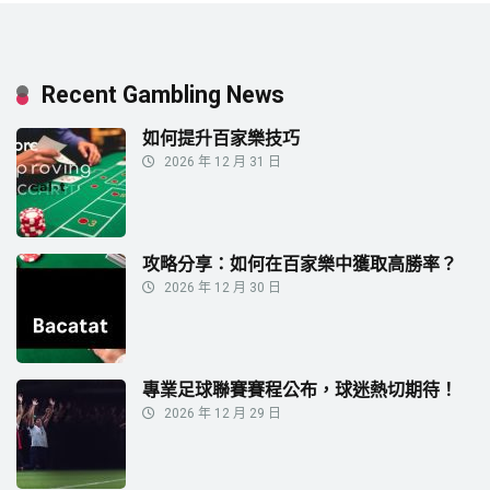
Recent Gambling News
如何提升百家樂技巧
2026 年 12 月 31 日
攻略分享：如何在百家樂中獲取高勝率？
2026 年 12 月 30 日
專業足球聯賽賽程公布，球迷熱切期待！
2026 年 12 月 29 日