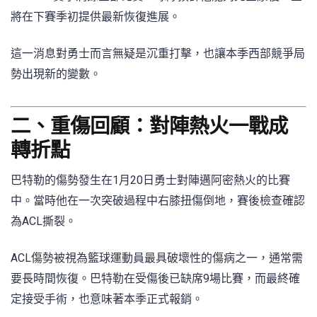
將在下賽季初提供最新恢復進展。
這一消息對勇士而言無疑是沉重打擊，也讓本季西部競爭局
勢出現新的變數。
二、重傷回顧：對陣熱火一戰成
轉折點
巴特勒的傷勢發生在1月20日勇士對陣邁阿密熱火的比賽
中。當時他在一次突破過程中右膝扭傷倒地，賽後檢查確認
為ACL撕裂。
ACL傷勢被視為籃球運動員最具破壞性的傷病之一，通常需
要長時間恢復。巴特勒在受傷後已缺席9場比賽，而最終確
定接受手術，也意味著本季正式報銷。