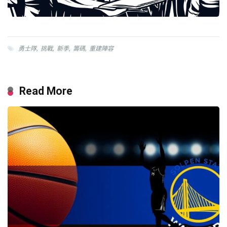
勇士隊
,
挑戰
,
新季
,
籌碼
,
重建陣容
Read More