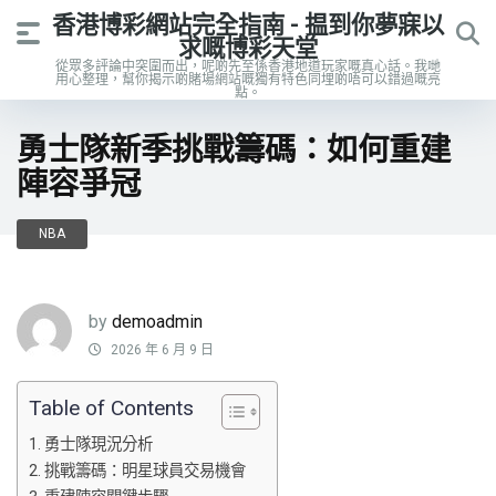
香港博彩網站完全指南 - 揾到你夢寐以
求嘅博彩天堂
從眾多評論中突圍而出，呢啲先至係香港地道玩家嘅真心話。我哋
用心整理，幫你揭示啲賭場網站嘅獨有特色同埋啲唔可以錯過嘅亮
點。
勇士隊新季挑戰籌碼：如何重建
陣容爭冠
NBA
by
demoadmin
2026 年 6 月 9 日
Table of Contents
勇士隊現況分析
挑戰籌碼：明星球員交易機會