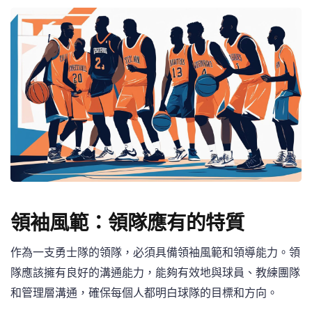
領袖風範：領隊應有的特質
作為一支勇士隊的領隊，必須具備領袖風範和領導能力。領
隊應該擁有良好的溝通能力，能夠有效地與球員、教練團隊
和管理層溝通，確保每個人都明白球隊的目標和方向。