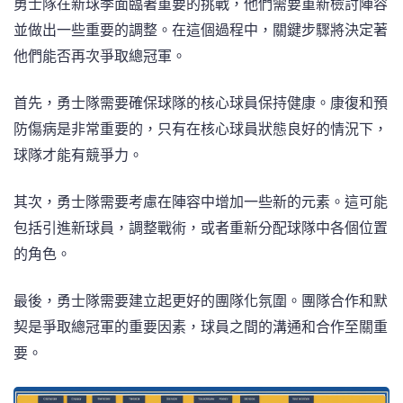
勇士隊在新球季面臨著重要的挑戰，他們需要重新檢討陣容
並做出一些重要的調整。在這個過程中，關鍵步驟將決定著
他們能否再次爭取總冠軍。
首先，勇士隊需要確保球隊的核心球員保持健康。康復和預
防傷病是非常重要的，只有在核心球員狀態良好的情況下，
球隊才能有競爭力。
其次，勇士隊需要考慮在陣容中增加一些新的元素。這可能
包括引進新球員，調整戰術，或者重新分配球隊中各個位置
的角色。
最後，勇士隊需要建立起更好的團隊化氛圍。團隊合作和默
契是爭取總冠軍的重要因素，球員之間的溝通和合作至關重
要。