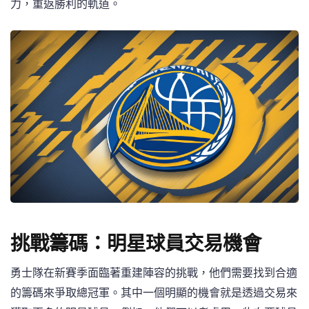
力，重返勝利的軌道。
挑戰籌碼：明星球員交易機會
勇士隊在新賽季面臨著重建陣容的挑戰，他們需要找到合適
的籌碼來爭取總冠軍。其中一個明顯的機會就是透過交易來