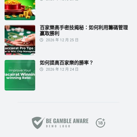
百家樂高手密技揭秘：如何利用籌碼管理
贏取勝利
2026 年 12 月 25 日
如何提高百家樂的勝率？
2026 年 12 月 24 日