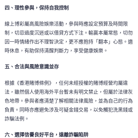
四、理性參與，保持自我控制
線上博彩屬高風險娛樂活動，參與時應設定預算及時間限
制，切忌過度沉迷或以借貸方式下注。輸贏本屬常態，切勿
因一時情緒作出不理智決定，更不應抱持「翻本」心態。適
時休息，有助保持清醒判斷力，享受健康娛樂。
五、合法與風險意識並存
根據《香港賭博條例》，任何未經授權的賭博經營均屬違
法，雖然個人使用海外平台暫未有明文禁止，但屬於法律灰
色地帶。參與者應清楚了解相關法律風險，並為自己的行為
負責。同時亦應避免涉及可疑金錢交易，以免觸犯洗黑錢或
詐騙法例。
六、選擇信譽良好平台，遠離詐騙陷阱