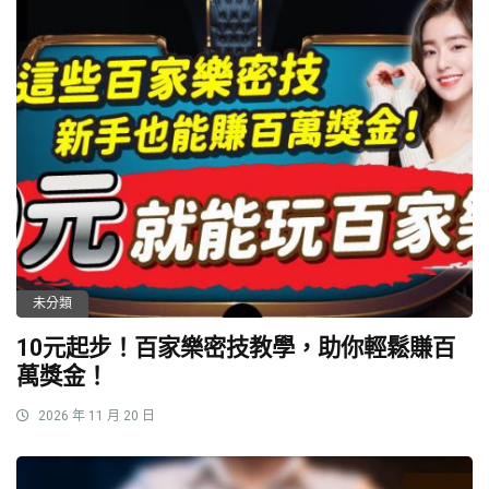
未分類
10元起步！百家樂密技教學，助你輕鬆賺百
萬獎金！
2026 年 11 月 20 日