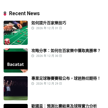
Recent News
如何提升百家樂技巧
2026 年 12 月 31 日
攻略分享：如何在百家樂中獲取高勝率？
2026 年 12 月 30 日
專業足球聯賽賽程公布，球迷熱切期待！
2026 年 12 月 29 日
歐國盃：預測比賽結果及球隊實力分析