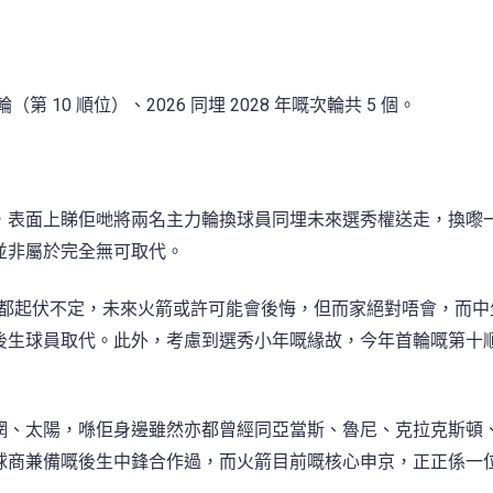
 10 順位）、2026 同埋 2028 年嘅次輪共 5 個。
，表面上睇佢哋將兩名主力輪換球員同埋未來選秀權送走，換嚟
並非屬於完全無可取代。
亦都起伏不定，未來火箭或許可能會後悔，但而家絕對唔會，而中
後生球員取代。此外，考慮到選秀小年嘅緣故，今年首輪嘅第十
網、太陽，喺佢身邊雖然亦都曾經同亞當斯、魯尼、克拉克斯頓
球商兼備嘅後生中鋒合作過，而火箭目前嘅核心申京，正正係一