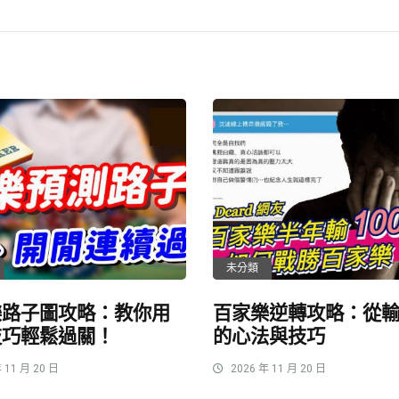
未分類
樂路子圖攻略：教你用
百家樂逆轉攻略：從
技巧輕鬆過關！
的心法與技巧
 11 月 20 日
2026 年 11 月 20 日