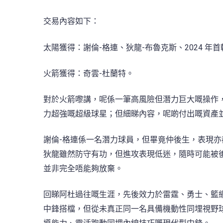
交易內容如下：
太陽獲得：謝倫-格連、狄龍-布魯克斯、2024 年首輪（第
火箭獲得：奇雲-杜蘭特。
對於火箭嚟講，呢係一筆高風險但潛力巨大嘅操作
力超強嘅超級球星；但細睇內容，呢啲付出嘅資產
謝倫-格連係一名潛力球員，但畢竟仲後生，表現
狄龍雖然防守有功，但進攻表現低迷，隨時可能被
並非完全唔能夠放棄。
回睇阿杜過往嘅生涯，先後效力於雷霆、勇士、籃
中鋒搭檔，但從未真正同一名具備機動性同埋視野