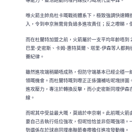
導能力、靈活跑動同埋內線技巧嘅現代型中鋒。
喺火箭主帥烏杜卡嘅戰術體系下，極致強調快速轉
入，令到申京無需背負過多進攻責任；反之嚟睇，
而在杜蘭特加盟之前，火箭屬於一支平均年齡唔到 2
巴里-史密斯、卡姆-惠特莫爾、塔里-伊森等人都
賽紀律。
雖然進攻端稍顯唔成熟，但防守端基本已經企穩一
領嘅機會。而杜蘭特嘅到嚟正正係彌補咗呢塊拼圖
進攻壓力，專注於轉換反擊，而小史密斯同埋伊森
線。
而呢其中受益最大嘅，莫過於申京喇。此前嘅火箭
要自己去執行低位強攻，但呢恰恰並非佢嘅強項。
勢還係在於球商同埋串聯節奏嚟擔任進攻發動機。