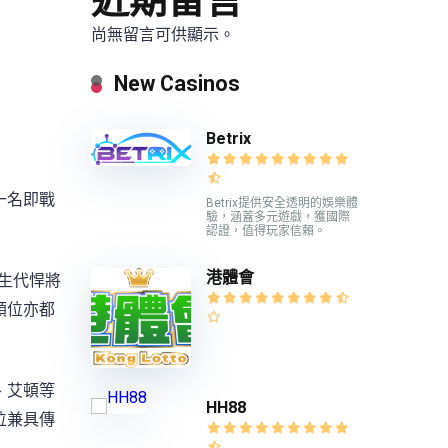
尚無留言可供顯示。
New Casinos
Betrix
一名即戰
Betrix提供安全透明的娛樂體
驗，涵蓋多元遊戲，獲國際
認證，值得玩家信賴。
港體會
生代悍將
順位亦都
、艾頓等
HH88
位兼具傳