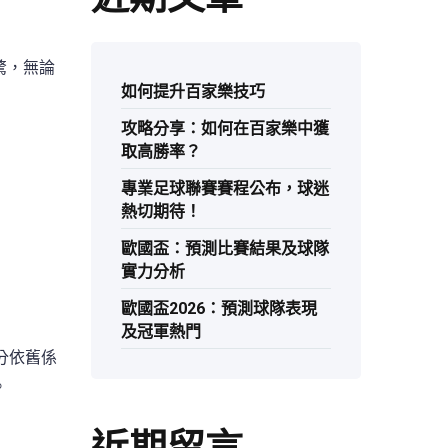
驚，無論
如何提升百家樂技巧
攻略分享：如何在百家樂中獲
取高勝率？
專業足球聯賽賽程公布，球迷
熱切期待！
歐國盃：預測比賽結果及球隊
實力分析
歐國盃2026：預測球隊表現
及冠軍熱門
三分依舊係
。
近期留言