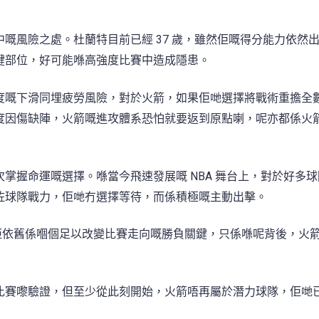
嘅風險之處。杜蘭特目前已經 37 歲，雖然佢嘅得分能力依然
鍵部位，好可能喺高強度比賽中造成隱患。
度嘅下滑同埋疲勞風險，對於火箭，如果佢哋選擇將戰術重擔全
度因傷缺陣，火箭嘅進攻體系恐怕就要返到原點喇，呢亦都係火
掌握命運嘅選擇。喺當今飛速發展嘅 NBA 舞台上，對於好多球
咗球隊戰力，佢哋冇選擇等待，而係積極嘅主動出擊。
，但佢依舊係嗰個足以改變比賽走向嘅勝負關鍵，只係喺呢背後，火
比賽嚟驗證，但至少從此刻開始，火箭唔再屬於潛力球隊，佢哋