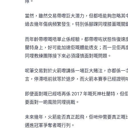
隊。
當然，雖然交易帶嚟巨大潛力，但都唔能夠忽略其中
過去幾年傷病頻繁發生，特別係腳踝同埋膝蓋嘅關
而年齡帶嚟嘅唔單止係經驗，都帶嚟咗狀態恢復速
蘭特身上，好可能加速佢嘅體能透支；而一旦佢再
同埋教練團隊接下來必須謹慎面對嘅問題。
呢筆交易對於火箭嚟講係一場巨大賭注，亦都係一次
言，停滯唔前就等於退步，而火箭本賽季已經證明
即便面對嘅已經唔再係 2017 年嘅死神杜蘭特
要面對一啲風險同埋挑戰。
未來幾年，火箭能否真正起飛，佢哋仲需要真正嘅
邁進冠軍爭奪者嘅行列。