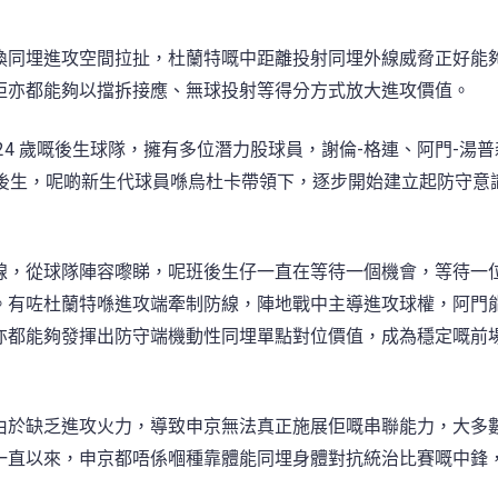
換同埋進攻空間拉扯，杜蘭特嘅中距離投射同埋外線威脅正好能
佢亦都能夠以擋拆接應、無球投射等得分方式放大進攻價值。
4 歲嘅後生球隊，擁有多位潛力股球員，謝倫-格連、阿門-湯
夠後生，呢啲新生代球員喺烏杜卡帶領下，逐步開始建立起防守意
線，從球隊陣容嚟睇，呢班後生仔一直在等待一個機會，等待一
。有咗杜蘭特喺進攻端牽制防線，陣地戰中主導進攻球權，阿門
亦都能夠發揮出防守端機動性同埋單點對位價值，成為穩定嘅前
由於缺乏進攻火力，導致申京無法真正施展佢嘅串聯能力，大多
一直以來，申京都唔係嗰種靠體能同埋身體對抗統治比賽嘅中鋒