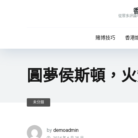
從眾多評論
賭博技巧
香港
圓夢侯斯頓，火
未分類
by
demoadmin