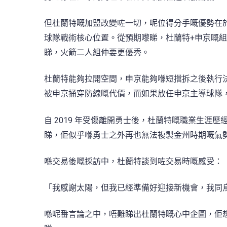
但杜蘭特嘅加盟改變咗一切，呢位得分手嘅優勢在
球隊戰術核心位置。從預期嚟睇，杜蘭特+申京嘅
睇，火箭二人組仲要更優秀。
杜蘭特能夠拉開空間，申京能夠喺短擋拆之後執行
被申京捅穿防線嘅代價，而如果放任申京主導球隊
自 2019 年受傷離開勇士後，杜蘭特嘅職業生
睇，佢似乎喺勇士之外再也無法複製金州時期嘅氣
喺交易後嘅採訪中，杜蘭特談到咗交易時嘅感受：
「我感謝太陽，但我已經準備好迎接新機會，我同
喺呢番言論之中，唔難睇出杜蘭特嘅心中企圖，佢