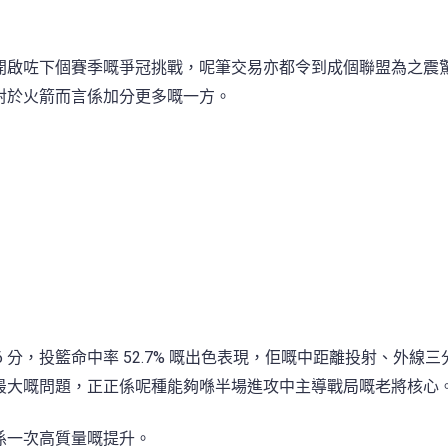
開啟咗下個賽季嘅爭冠挑戰，呢筆交易亦都令到成個聯盟為之震
對於火箭而言係加分更多嘅一方。
.6 分，投籃命中率 52.7% 嘅出色表現，佢嘅中距離投射、外線
最大嘅問題，正正係呢種能夠喺半場進攻中主導戰局嘅老將核心
係一次高質量嘅提升。