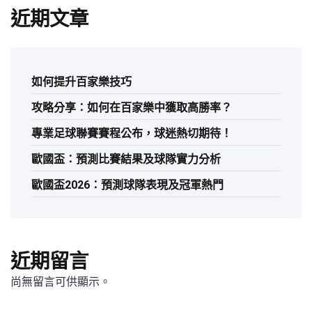
近期文章
如何提升百家樂技巧
攻略分享：如何在百家樂中獲取高勝率？
專業足球聯賽賽程公布，球迷熱切期待！
歐國盃：預測比賽結果及球隊實力分析
歐國盃2026：預測球隊表現及冠軍熱門
近期留言
尚無留言可供顯示。