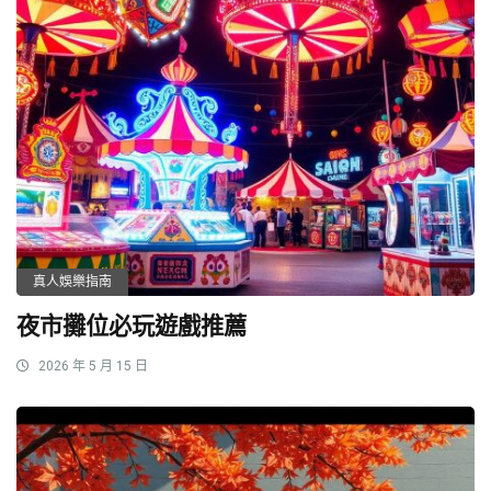
真人娛樂指南
夜市攤位必玩遊戲推薦
2026 年 5 月 15 日