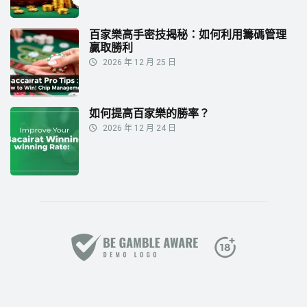
百家樂高手密技揭秘：如何利用籌碼管理
贏取勝利
2026 年 12 月 25 日
如何提高百家樂的勝率？
2026 年 12 月 24 日