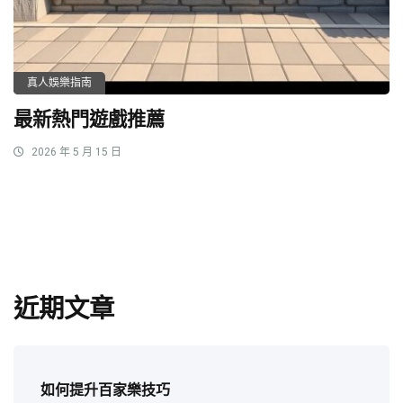
真人娛樂指南
最新熱門遊戲推薦
2026 年 5 月 15 日
近期文章
如何提升百家樂技巧