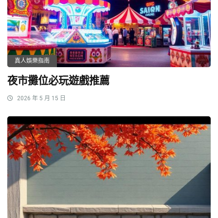
真人娛樂指南
夜市攤位必玩遊戲推薦
2026 年 5 月 15 日