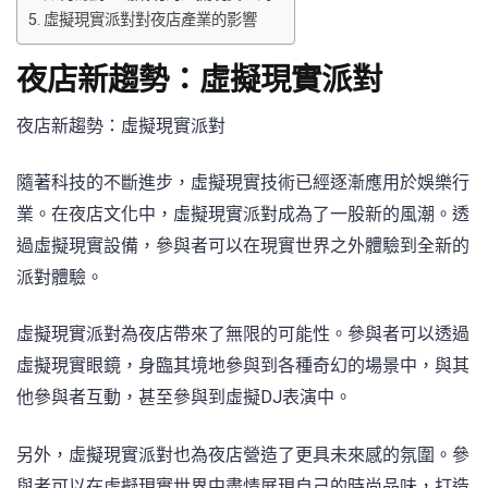
虛擬現實派對對夜店產業的影響
夜店新趨勢：虛擬現實派對
夜店新趨勢：虛擬現實派對
隨著科技的不斷進步，虛擬現實技術已經逐漸應用於娛樂行
業。在夜店文化中，虛擬現實派對成為了一股新的風潮。透
過虛擬現實設備，參與者可以在現實世界之外體驗到全新的
派對體驗。
虛擬現實派對為夜店帶來了無限的可能性。參與者可以透過
虛擬現實眼鏡，身臨其境地參與到各種奇幻的場景中，與其
他參與者互動，甚至參與到虛擬DJ表演中。
另外，虛擬現實派對也為夜店營造了更具未來感的氛圍。參
與者可以在虛擬現實世界中盡情展現自己的時尚品味，打造