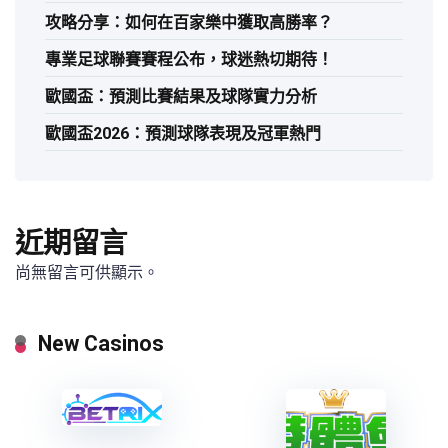
攻略分享：如何在百家樂中獲取高勝率？
專業足球聯賽賽程公布，球迷熱切期待！
歐國盃：預測比賽結果及球隊實力分析
歐國盃2026：預測球隊表現及冠軍熱門
近期留言
尚無留言可供顯示。
New Casinos