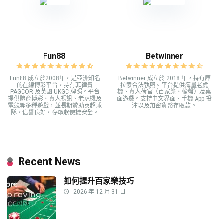
Fun88
Betwinner
Fun88 成立於2008年，是亞洲知名
Betwinner 成立於 2018 年，持有庫
的在線博彩平台，持有菲律賓
拉索合法執照。平台提供海量老虎
PAGCOR 及英國 UKGC 牌照。平台
機、真人荷官（百家樂、輪盤）及桌
提供體育博彩、真人視訊、老虎機及
面遊戲。支持中文界面、手機 App 投
電競等多種遊戲，並長期贊助英超球
注以及加密貨幣存取款。
隊，信譽良好，存取款便捷安全。
Recent News
如何提升百家樂技巧
2026 年 12 月 31 日