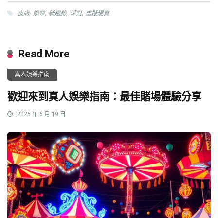
夜店
,
娛樂
,
新趨勢
,
派對
,
虛擬現實
Read More
真人娛樂指南
歡迎來到真人娛樂指南：最佳賭場體驗分享
2026 年 6 月 19 日