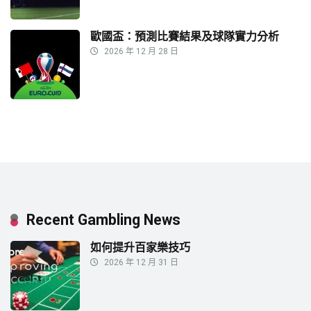
歐國盃：預測比賽結果及球隊實力分析
2026 年 12 月 28 日
Recent Gambling News
如何提升百家樂技巧
2026 年 12 月 31 日