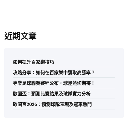
近期文章
如何提升百家樂技巧
攻略分享：如何在百家樂中獲取高勝率？
專業足球聯賽賽程公布，球迷熱切期待！
歐國盃：預測比賽結果及球隊實力分析
歐國盃2026：預測球隊表現及冠軍熱門