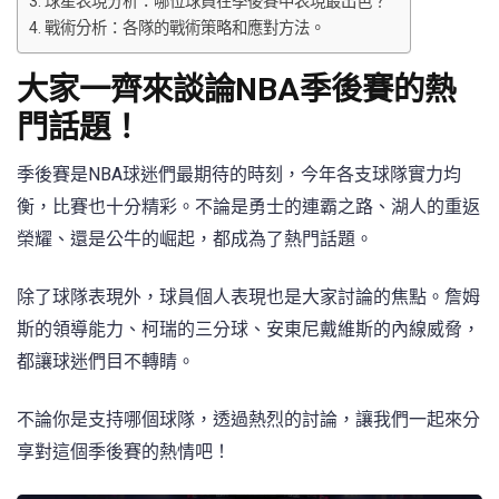
球星表現分析：哪位球員在季後賽中表現最出色？
戰術分析：各隊的戰術策略和應對方法。
大家一齊來談論NBA季後賽的熱
門話題！
季後賽是NBA球迷們最期待的時刻，今年各支球隊實力均
衡，比賽也十分精彩。不論是勇士的連霸之路、湖人的重返
榮耀、還是公牛的崛起，都成為了熱門話題。
除了球隊表現外，球員個人表現也是大家討論的焦點。詹姆
斯的領導能力、柯瑞的三分球、安東尼戴維斯的內線威脅，
都讓球迷們目不轉睛。
不論你是支持哪個球隊，透過熱烈的討論，讓我們一起來分
享對這個季後賽的熱情吧！