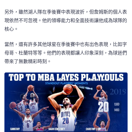
另外，雖然湖人隊在季後賽中表現波折，但詹姆斯的個人表
現依然不可忽視。他的領導能力和全面技術讓他成為球隊的
核心。
當然，還有許多其他球星在季後賽中也有出色表現，比如字
母哥、杜蘭特等等。他們的表現都讓人印象深刻，為球迷們
帶來了無數精彩時刻。