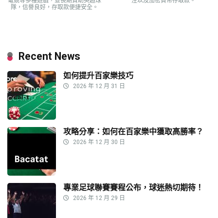
電競等多種遊戲，並長期贊助英超球
注以及加密貨幣存取款。
隊，信譽良好，存取款便捷安全。
Recent News
如何提升百家樂技巧
2026 年 12 月 31 日
攻略分享：如何在百家樂中獲取高勝率？
2026 年 12 月 30 日
專業足球聯賽賽程公布，球迷熱切期待！
2026 年 12 月 29 日