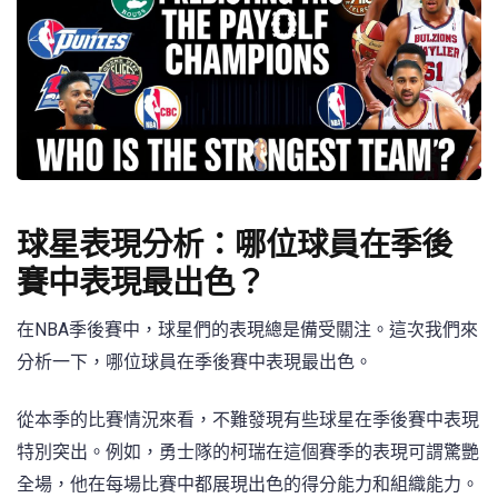
球星表現分析：哪位球員在季後
賽中表現最出色？
在NBA季後賽中，球星們的表現總是備受關注。這次我們來
分析一下，哪位球員在季後賽中表現最出色。
從本季的比賽情況來看，不難發現有些球星在季後賽中表現
特別突出。例如，勇士隊的柯瑞在這個賽季的表現可謂驚艷
全場，他在每場比賽中都展現出色的得分能力和組織能力。