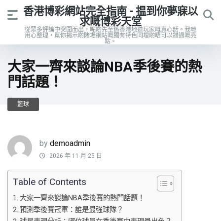
香港博彩網站完全指南 - 揾到你夢寐以
求嘅博彩天堂
從眾多評論中突圍而出，呢啲先至係香港地道玩家嘅真心話。我哋
用心整理，幫你揭示啲賭場網站嘅獨有特色同埋啲唔可以錯過嘅亮
點。
大家一齊來談論NBA季後賽的熱
門話題！
籃球
by
demoadmin
2026 年 11 月 25 日
Table of Contents
大家一齊來談論NBA季後賽的熱門話題！
預測季後賽冠軍：誰是最強球隊？