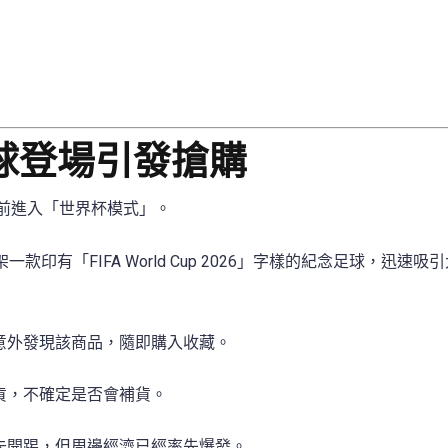
球登場引發搶購
提前進入「世界杯模式」。
款印有「FIFA World Cup 2026」字樣的紀念足球，迅速吸
意外發現該商品，隨即購入收藏。
貨，不確定是否會補貨。
未開踢，但周邊經濟已經率先爆發。