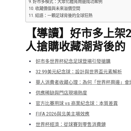
好市多模式：大眾化體育周邊成功案例
收藏價值與未來溢價空間
結語：一顆足球背後的全球狂熱
【導讀】好市多上架2
人搶購收藏潮背後的
好市多世界杯紀念足球登場引發搶購
32.99美元紀念球：設計與世界盃元素解析
華人消費者收藏心理：為何「世界杯周邊」會
供應稀缺與門店現場熱度
官方比賽用球 vs 商業紀念球：本質差異
FIFA 2026與北美主場效應
世界杯經濟：從球賽到零售消費鏈