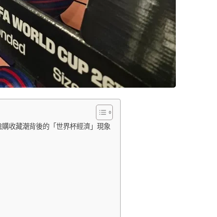
搶購收藏潮背後的「世界杯經濟」現象