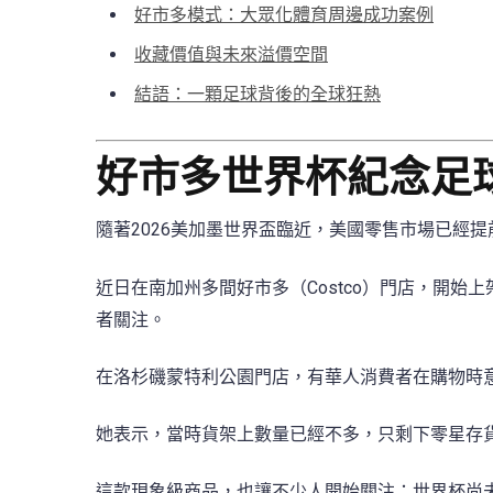
好市多模式：大眾化體育周邊成功案例
收藏價值與未來溢價空間
結語：一顆足球背後的全球狂熱
好市多世界杯紀念足
隨著2026美加墨世界盃臨近，美國零售市場已經
近日在南加州多間好市多（Costco）門店，開始上架一
者關注。
在洛杉磯蒙特利公園門店，有華人消費者在購物時
她表示，當時貨架上數量已經不多，只剩下零星存
這款現象級商品，也讓不少人開始關注：世界杯尚