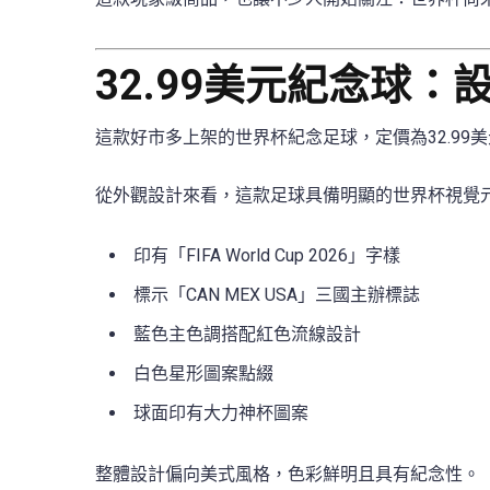
32.99美元紀念球
這款好市多上架的世界杯紀念足球，定價為32.9
從外觀設計來看，這款足球具備明顯的世界杯視覺
印有「FIFA World Cup 2026」字樣
標示「CAN MEX USA」三國主辦標誌
藍色主色調搭配紅色流線設計
白色星形圖案點綴
球面印有大力神杯圖案
整體設計偏向美式風格，色彩鮮明且具有紀念性。