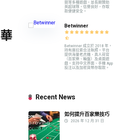
競等多種遊戲，並長期贊助
英超球隊，信譽良好，存取
款便捷安全。
Betwinner
：華
Betwinner 成立於 2018 年，
持有庫拉索合法執照。平台
提供海量老虎機、真人荷官
（百家樂、輪盤）及桌面遊
戲。支持中文界面、手機 App
投注以及加密貨幣存取款。
Recent News
如何提升百家樂技巧
2026 年 12 月 31 日