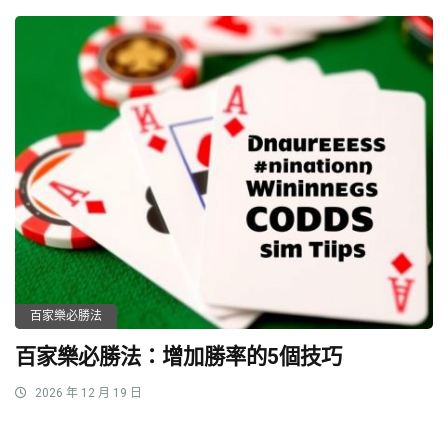
百家樂必勝法
百家樂必勝法：增加勝率的5個技巧
2026 年 12 月 19 日