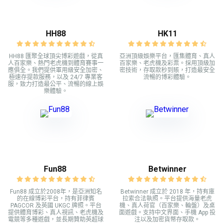
HH88
HK11
HH88 匯聚全球頂尖博彩遊戲，從真
亞洲頂級娛樂平台，匯集體育、真人
人百家樂、熱門老虎機到體育賽事一
百家樂、老虎機及彩票。採用頂級加
應俱全。我們提供軍用級安全加密、
密技術，存取款秒到賬，打造最安全
極速存提款服務，以及 24/7 專業客
流暢的博彩體驗。
服，致力打造最公平、流暢的線上娛
樂體驗。
Fun88
Betwinner
Fun88 成立於2008年，是亞洲知名
Betwinner 成立於 2018 年，持有庫
的在線博彩平台，持有菲律賓
拉索合法執照。平台提供海量老虎
PAGCOR 及英國 UKGC 牌照。平台
機、真人荷官（百家樂、輪盤）及桌
提供體育博彩、真人視訊、老虎機及
面遊戲。支持中文界面、手機 App 投
電競等多種遊戲，並長期贊助英超球
注以及加密貨幣存取款。