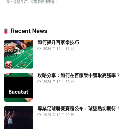
隊，信譽良好，存取款便捷安全。
Recent News
如何提升百家樂技巧
2026 年 12 月 31 日
攻略分享：如何在百家樂中獲取高勝率？
2026 年 12 月 30 日
專業足球聯賽賽程公布，球迷熱切期待！
2026 年 12 月 29 日