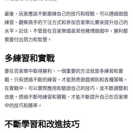
最後，玩家應該不斷磨練自己的技巧和經驗，可以通過遊戲
練習、觀察高手的下注方式和參加百家樂比賽來提升自己的
水平。記住，不管是在百家樂還是其他賭博遊戲中，勝利都
需要付出努力和智慧。
多練習和實戰
要在百家樂中取得勝利，一個重要的方法就是多練習和實
戰。只有透過不斷的練習，才能熟悉遊戲規則和各種策略。
在實戰中，可以實際應用和驗證自己的技巧，並不斷調整和
改進。透過不斷地練習和實戰，才能不斷提升自己在百家樂
中的技巧和勝率。
不斷學習和改進技巧