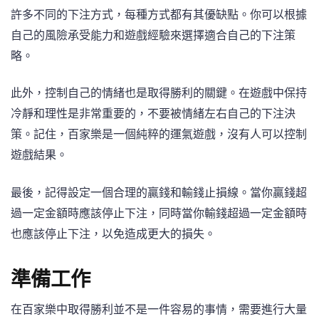
許多不同的下注方式，每種方式都有其優缺點。你可以根據
自己的風險承受能力和遊戲經驗來選擇適合自己的下注策
略。
此外，控制自己的情緒也是取得勝利的關鍵。在遊戲中保持
冷靜和理性是非常重要的，不要被情緒左右自己的下注決
策。記住，百家樂是一個純粹的運氣遊戲，沒有人可以控制
遊戲結果。
最後，記得設定一個合理的贏錢和輸錢止損線。當你贏錢超
過一定金額時應該停止下注，同時當你輸錢超過一定金額時
也應該停止下注，以免造成更大的損失。
準備工作
在百家樂中取得勝利並不是一件容易的事情，需要進行大量