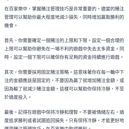
在百家樂中，掌握賭注管理技巧是非常重要的。適當的賭注
管理可以幫助你最大程度地減少損失，同時增加贏取勝利的
機會。
首先，你需要確定一個賭注的上限和下限。設定一個合理的
上限可以幫助你避免在一場不利的遊戲中失去太多資金。同
時，設定一個下限可以確保你有足夠的資金持續進行遊戲。
其次，你需要採用固定賭注策略。這意味著你在每一輪中下
注的金額應該是固定的，不要因為贏了就增加賭注金額，或
因為輸了就減少賭注金額。這樣可以幫助你保持冷靜，不至
於過度投入。
最後，記得在遊戲中保持冷靜和理智。不要被情緒左右，過
度追求勝利或者試圖追回損失。只有保持冷靜，才能更好地
運用賭注管理技巧，在百家樂中取得勝利。