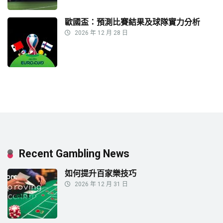
歐國盃：預測比賽結果及球隊實力分析
2026 年 12 月 28 日
Recent Gambling News
如何提升百家樂技巧
2026 年 12 月 31 日