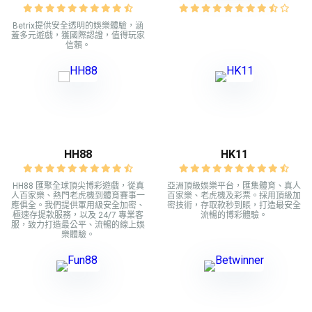
Betrix提供安全透明的娛樂體驗，涵
蓋多元遊戲，獲國際認證，值得玩家
信賴。
HH88
HK11
HH88 匯聚全球頂尖博彩遊戲，從真
亞洲頂級娛樂平台，匯集體育、真人
人百家樂、熱門老虎機到體育賽事一
百家樂、老虎機及彩票。採用頂級加
應俱全。我們提供軍用級安全加密、
密技術，存取款秒到賬，打造最安全
極速存提款服務，以及 24/7 專業客
流暢的博彩體驗。
服，致力打造最公平、流暢的線上娛
樂體驗。