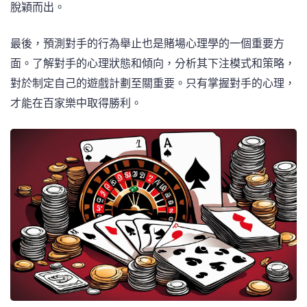
脫穎而出。
最後，預測對手的行為舉止也是賭場心理學的一個重要方
面。了解對手的心理狀態和傾向，分析其下注模式和策略，
對於制定自己的遊戲計劃至關重要。只有掌握對手的心理，
才能在百家樂中取得勝利。