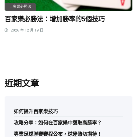
百家樂必勝法
百家樂必勝法：增加勝率的5個技巧
2026 年 12 月 19 日
近期文章
如何提升百家樂技巧
攻略分享：如何在百家樂中獲取高勝率？
專業足球聯賽賽程公布，球迷熱切期待！