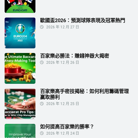
歐國盃2026：預測球隊表現及冠軍熱門
2026 年 12 月 27 日
百家樂必勝法：賺錢神器大揭密
2026 年 12 月 26 日
百家樂高手密技揭秘：如何利用籌碼管理
贏取勝利
2026 年 12 月 25 日
如何提高百家樂的勝率？
2026 年 12 月 24 日