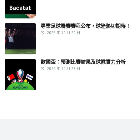
專業足球聯賽賽程公布，球迷熱切期待！
2026 年 12 月 29 日
歐國盃：預測比賽結果及球隊實力分析
2026 年 12 月 28 日