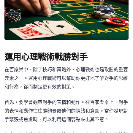
運用心理戰術戰勝對手
在百家樂中，除了技巧和策略外，心理戰術也是取勝的重要
元素之一。運用心理戰術可以幫助你更好地了解對手的思維
和行為，從而制定更有效的對策。
首先，要學會觀察對手的表情和動作。在百家樂桌上，對手
的表情和動作往往能夠暴露他們的情緒和意圖。當你發現對
手緊張或焦慮時，可以利用這個弱點來出其不意。