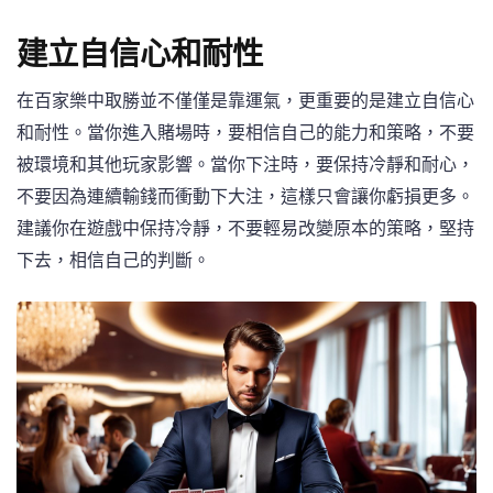
建立自信心和耐性
在百家樂中取勝並不僅僅是靠運氣，更重要的是建立自信心
和耐性。當你進入賭場時，要相信自己的能力和策略，不要
被環境和其他玩家影響。當你下注時，要保持冷靜和耐心，
不要因為連續輸錢而衝動下大注，這樣只會讓你虧損更多。
建議你在遊戲中保持冷靜，不要輕易改變原本的策略，堅持
下去，相信自己的判斷。