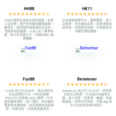
HH88
HK11
HH88 匯聚全球頂尖博彩遊戲，從真
亞洲頂級娛樂平台，匯集體育、真人
人百家樂、熱門老虎機到體育賽事一
百家樂、老虎機及彩票。採用頂級加
應俱全。我們提供軍用級安全加密、
密技術，存取款秒到賬，打造最安全
極速存提款服務，以及 24/7 專業客
流暢的博彩體驗。
服，致力打造最公平、流暢的線上娛
樂體驗。
Fun88
Betwinner
Fun88 成立於2008年，是亞洲知名
Betwinner 成立於 2018 年，持有庫
的在線博彩平台，持有菲律賓
拉索合法執照。平台提供海量老虎
PAGCOR 及英國 UKGC 牌照。平台
機、真人荷官（百家樂、輪盤）及桌
提供體育博彩、真人視訊、老虎機及
面遊戲。支持中文界面、手機 App 投
電競等多種遊戲，並長期贊助英超球
注以及加密貨幣存取款。
隊，信譽良好，存取款便捷安全。