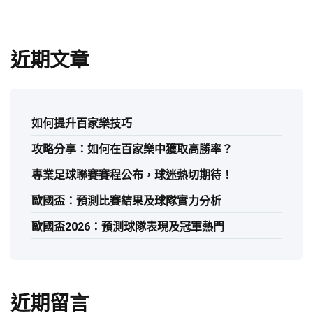
近期文章
如何提升百家樂技巧
攻略分享：如何在百家樂中獲取高勝率？
專業足球聯賽賽程公布，球迷熱切期待！
歐國盃：預測比賽結果及球隊實力分析
歐國盃2026：預測球隊表現及冠軍熱門
近期留言