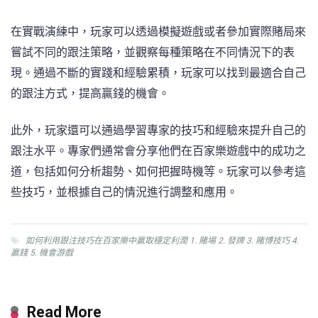
在實戰演練中，玩家可以透過模擬遊戲或者參加實際賭局來
嘗試不同的跟注策略，並觀察每種策略在不同情況下的表
現。通過不斷的實踐和經驗累積，玩家可以找到最適合自己
的跟注方式，提高贏錢的機會。
此外，玩家還可以通過學習專家的技巧和經驗來提升自己的
跟注水平。專家們通常會分享他們在百家樂遊戲中的成功之
道，包括如何分析趨勢、如何把握時機等。玩家可以參考這
些技巧，並根據自己的情況進行調整和應用。
如何利用跟注技巧在百家樂中贏取穩定利潤 1. 賭場 2. 發牌 3. 賭博技巧 4.
贏錢 5. 機會游戲
Read More