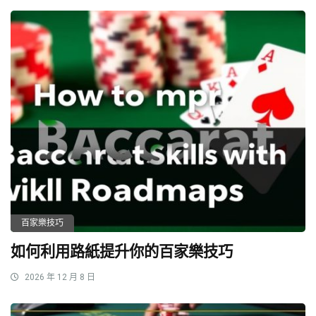
百家樂技巧
如何利用路紙提升你的百家樂技巧
2026 年 12 月 8 日