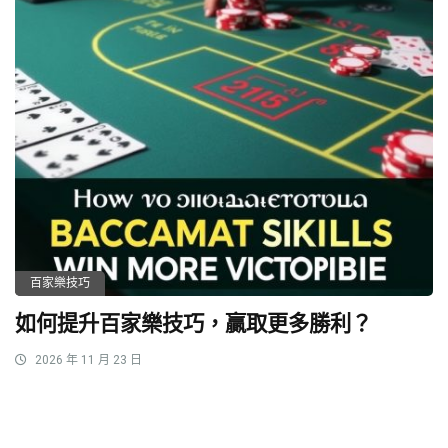
百家樂技巧
如何提升百家樂技巧，贏取更多勝利？
2026 年 11 月 23 日