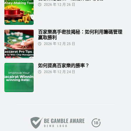
2026 年 12 月 26 日
百家樂高手密技揭秘：如何利用籌碼管理
贏取勝利
2026 年 12 月 25 日
如何提高百家樂的勝率？
2026 年 12 月 24 日