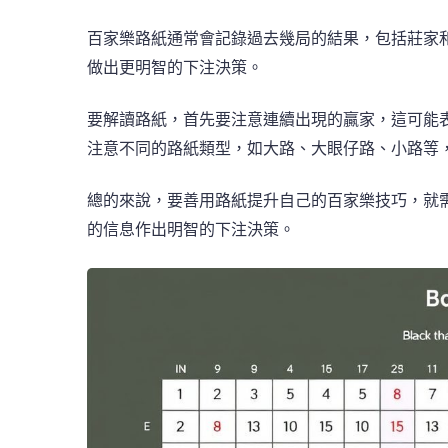
百家樂路紙通常會記錄過去幾局的結果，包括莊家
做出更明智的下注決策。
要解讀路紙，首先要注意連續出現的贏家，這可能
注意不同的路紙類型，如大路、大眼仔路、小路等
總的來說，要善用路紙提升自己的百家樂技巧，就
的信息作出明智的下注決策。