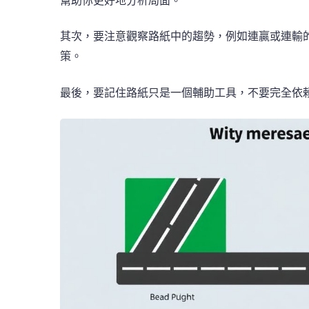
幫助你更好地分析局面。
其次，要注意觀察路紙中的趨勢，例如連贏或連輸
策。
最後，要記住路紙只是一個輔助工具，不要完全依