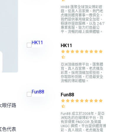
HH88 匯聚全球頂尖博彩遊
戲，從真人百家樂、熱門老
虎機到體育賽事一應俱全。
我們提供軍用級安全加密、
極速存提款服務，以及 24/7
專業客服，致力打造最公
平、流暢的線上娛樂體驗。
HK11
亞洲頂級娛樂平台，匯集體
育、真人百家樂、老虎機及
彩票。採用頂級加密技術，
存取款秒到賬，打造最安全
流暢的博彩體驗。
Fun88
大眼仔路
Fun88 成立於2008年，是亞
洲知名的在線博彩平台，持
有菲律賓 PAGCOR 及英國
UKGC 牌照。平台提供體育博
紅色代表
彩、真人視訊、老虎機及電