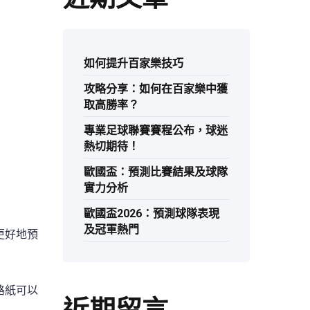
如何提升百家樂技巧
攻略分享：如何在百家樂中獲
取高勝率？
專業足球聯賽賽程公布，球迷
熱切期待！
歐國盃：預測比賽結果及球隊
實力分析
歐國盃2026：預測球隊表現
及冠軍熱門
更好地預
路紙可以
近期留言