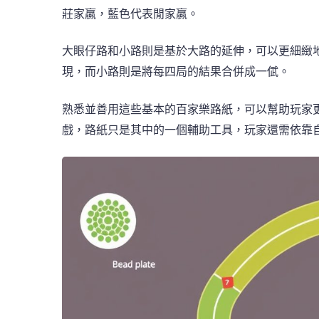
莊家贏，藍色代表閒家贏。
大眼仔路和小路則是基於大路的延伸，可以更細緻
現，而小路則是將每四局的結果合併成一倵。
熟悉並善用這些基本的百家樂路紙，可以幫助玩家
戲，路紙只是其中的一個輔助工具，玩家還需依靠