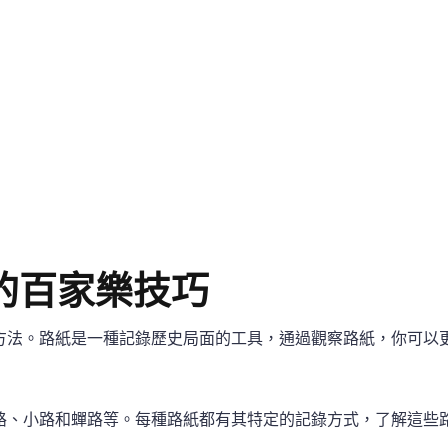
的百家樂技巧
方法。路紙是一種記錄歷史局面的工具，通過觀察路紙，你可以
路、小路和蟬路等。每種路紙都有其特定的記錄方式，了解這些