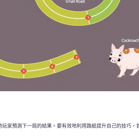
助玩家預測下一局的結果。要有效地利用路紙提升自己的技巧，