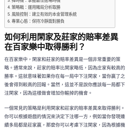
擇時機：掌握最佳進場時機
策略戰：運用賭局分析取勝
風險控制：建立有效的本金管理系統
專業心態：保持冷靜面對勝負
如何利用閑家及莊家的賠率差異
在百家樂中取得勝利？
在百家樂中，閑家和莊家的賠率差異是一個非常重要的策
略。通常來說，莊家的賠率比閑家略低，因為庄家有較高的
勝率。這就意味著如果你在每一局中下注閑家，當你贏了之
後會得到較高的回報。當然，這並不是說你應該每一局都下
注閑家，因為這樣做會增加你輸掉的機會。
一個常見的策略是利用閑家和莊家的賠率差異來取得勝利。
你可以根據遊戲的情況來決定下注哪一方，例如當你發現連
續多局都是莊家贏，那麼你可以考慮下注閑家，因為根據機