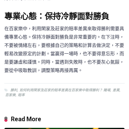
專業心態：保持冷靜面對勝負
在百家樂中，利用閑家及莊家的賠率差異來取得勝利需要具
備專業心態。保持冷靜面對勝負是非常重要的。在下注時，
不要被情緒左右，要根據自己的策略和計算去做決定，不要
輕易改變原定的計劃。當贏得一場時，也不要得意忘形，而
是要謙虛和謹慎。同時，當遇到失敗時，也不要灰心氣餒，
要從中吸取教訓，調整策略再接再厲。
勝利
,
如何利用閑家及莊家的賠率差異在百家樂中取得勝利？ 賭場
,
差異
,
百家樂
,
賠率
Read More