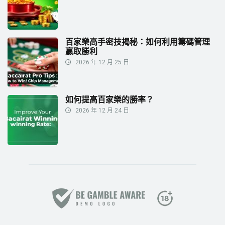
百家樂高手密技揭秘：如何利用籌碼管理
贏取勝利
2026 年 12 月 25 日
如何提高百家樂的勝率？
2026 年 12 月 24 日