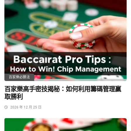
百家樂必勝法
百家樂高手密技揭秘：如何利用籌碼管理贏
取勝利
2026 年 12 月 25 日