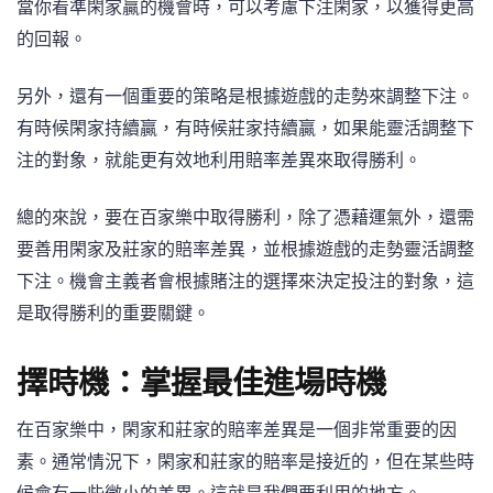
當你看準閑家贏的機會時，可以考慮下注閑家，以獲得更高
的回報。
另外，還有一個重要的策略是根據遊戲的走勢來調整下注。
有時候閑家持續贏，有時候莊家持續贏，如果能靈活調整下
注的對象，就能更有效地利用賠率差異來取得勝利。
總的來說，要在百家樂中取得勝利，除了憑藉運氣外，還需
要善用閑家及莊家的賠率差異，並根據遊戲的走勢靈活調整
下注。機會主義者會根據賭注的選擇來決定投注的對象，這
是取得勝利的重要關鍵。
擇時機：掌握最佳進場時機
在百家樂中，閑家和莊家的賠率差異是一個非常重要的因
素。通常情況下，閑家和莊家的賠率是接近的，但在某些時