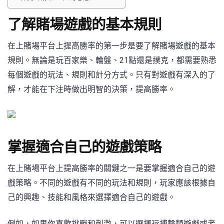
了解賭場遊戲的基本規則
在上賭場平台上提高勝率的第一步是要了解賭場遊戲的基本
規則。無論是玩百家樂、輪盤、21點還是撲克，都需要熟悉
每個遊戲的玩法、規則和計分方式。只有對遊戲有深入的了
解，才能在下注時做出明智的決策，提高勝率。
掌握適合自己的遊戲策略
在上賭場平台上提高勝率的關鍵之一是要掌握適合自己的遊
戲策略。不同的遊戲有不同的玩法和規則，玩家應該根據自
己的興趣、技能和風格來選擇適合自己的遊戲。
例如，如果你喜歡挑戰和刺激，可以選擇玩搏擊類遊戲或者