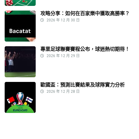
攻略分享：如何在百家樂中獲取高勝率？
2026 年 12 月 30 日
專業足球聯賽賽程公布，球迷熱切期待！
2026 年 12 月 29 日
歐國盃：預測比賽結果及球隊實力分析
2026 年 12 月 28 日