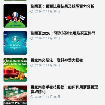
歐國盃：預測比賽結果及球隊實力分析
2026 年 12 月 28 日
歐國盃2026：預測球隊表現及冠軍熱門
2026 年 12 月 27 日
百家樂必勝法：賺錢神器大揭密
2026 年 12 月 26 日
百家樂高手密技揭秘：如何利用籌碼管理
贏取勝利
2026 年 12 月 25 日