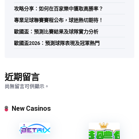
攻略分享：如何在百家樂中獲取高勝率？
專業足球聯賽賽程公布，球迷熱切期待！
歐國盃：預測比賽結果及球隊實力分析
歐國盃2026：預測球隊表現及冠軍熱門
近期留言
尚無留言可供顯示。
New Casinos