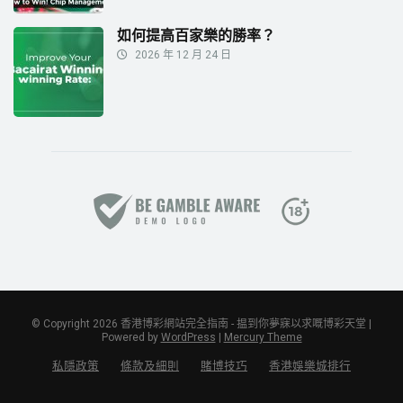
如何提高百家樂的勝率？
2026 年 12 月 24 日
© Copyright 2026 香港博彩網站完全指南 - 揾到你夢寐以求嘅博彩天堂 |
Powered by
WordPress
|
Mercury Theme
私隱政策
條款及細則
賭博技巧
香港娛樂城排行