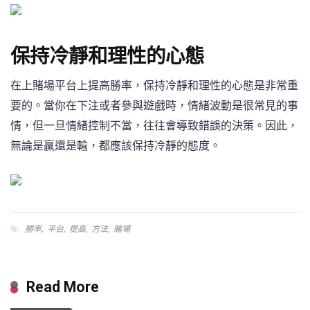
保持冷靜和理性的心態
在上賭場平台上提高勝率，保持冷靜和理性的心態是非常重
要的。當你在下注或者參與遊戲時，情緒波動是很常見的事
情，但一旦情緒控制不當，往往會導致錯誤的決策。因此，
無論是贏還是輸，都應該保持冷靜的態度。
勝率
,
平台
,
提高
,
方法
,
賭場
Read More