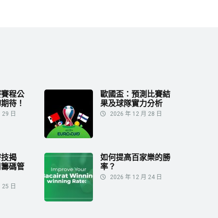
賽賽程公
歐國盃：預測比賽結
切期待！
果及球隊實力分析
 29 日
2026 年 12 月 28 日
密技揭
如何提高百家樂的勝
用籌碼管
率？
2026 年 12 月 24 日
 25 日