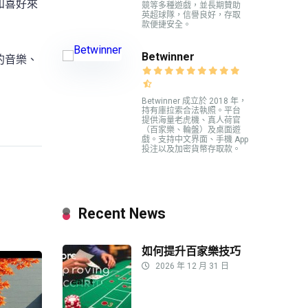
和喜好來
競等多種遊戲，並長期贊助
英超球隊，信譽良好，存取
款便捷安全。
Betwinner
的音樂、
Betwinner 成立於 2018 年，
持有庫拉索合法執照。平台
提供海量老虎機、真人荷官
（百家樂、輪盤）及桌面遊
戲。支持中文界面、手機 App
投注以及加密貨幣存取款。
Recent News
如何提升百家樂技巧
2026 年 12 月 31 日