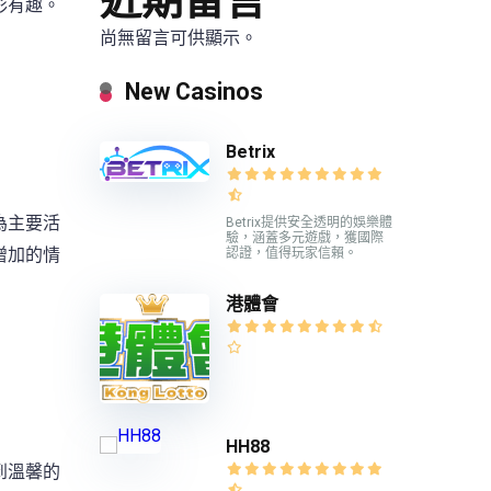
彩有趣。
尚無留言可供顯示。
New Casinos
Betrix
為主要活
Betrix提供安全透明的娛樂體
驗，涵蓋多元遊戲，獲國際
增加的情
認證，值得玩家信賴。
港體會
HH88
到溫馨的