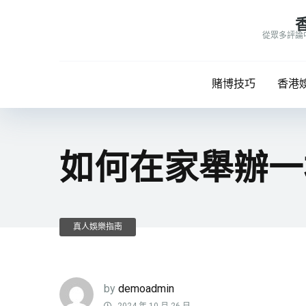
從眾多評論
賭博技巧
香港
如何在家舉辦一
真人娛樂指南
by
demoadmin