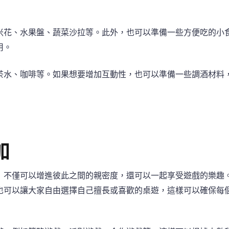
米花、水果盤、蔬菜沙拉等。此外，也可以準備一些方便吃的小
用。
茶水、咖啡等。如果想要增加互動性，也可以準備一些調酒材料
加
！不僅可以增進彼此之間的親密度，還可以一起享受遊戲的樂趣
也可以讓大家自由選擇自己擅長或喜歡的桌遊，這樣可以確保每