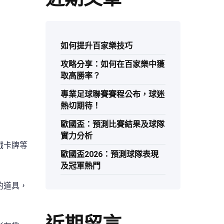
如何提升百家樂技巧
攻略分享：如何在百家樂中獲
取高勝率？
專業足球聯賽賽程公布，球迷
熱切期待！
歐國盃：預測比賽結果及球隊
實力分析
戲卡牌等
歐國盃2026：預測球隊表現
及冠軍熱門
的道具，
近期留言