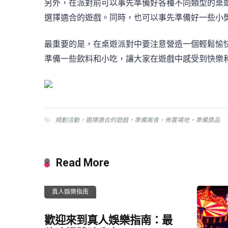
另外，在派對前可以事先準備好各種不同類型的桌
選擇適合的遊戲。同時，也可以事先準備好一些小
最重要的是，在桌遊派對中要注意營造一個輕鬆愉
準備一些飲料和小吃，讓大家在遊戲中感受到快樂
規劃活動，選擇適合的遊戲，準備美食，佈置場地，準備獎品
Read More
真人娛樂指南
歡迎來到真人娛樂指南：最