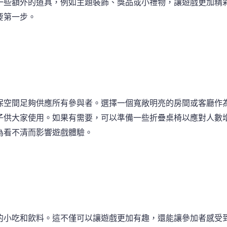
一些額外的道具，例如主題裝飾、獎品或小禮物，讓遊戲更加精
要第一步。
保空間足夠供應所有參與者。選擇一個寬敞明亮的房間或客廳作
子供大家使用。如果有需要，可以準備一些折疊桌椅以應對人數
為看不清而影響遊戲體驗。
的小吃和飲料。這不僅可以讓遊戲更加有趣，還能讓參加者感受