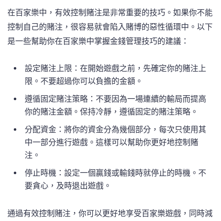
在百家樂中，有效控制賭注是非常重要的技巧。如果你不能
控制自己的賭注，很容易就會陷入賭博的惡性循環中。以下
是一些幫助你在百家樂中掌握金錢管理技巧的建議：
設定賭注上限：在開始遊戲之前，先確定你的賭注上
限。不要超過你可以負擔的金額。
遵循固定賭注策略：不要因為一場連續的輸局而提高
你的賭注金額。保持冷靜，遵循固定的賭注策略。
分配資金：將你的資金分為幾個部分，每次只使用其
中一部分進行遊戲。這樣可以幫助你更好地控制賭
注。
停止時機：設定一個贏錢或輸錢時就停止的時機。不
要貪心，及時退出遊戲。
通過有效控制賭注，你可以更好地享受百家樂遊戲，同時減