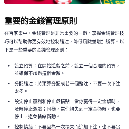
重要的金錢管理原則
在百家樂中，金錢管理是非常重要的一環。掌握金錢管理技
巧可以幫助你更有效地控制賭注，降低風險並增加勝算。以
下是一些重要的金錢管理原則：
設立預算：在開始遊戲之前，設立一個合理的預算，
並確保不超過這個金額。
分配賭注：將預算分配成若干個賭注，不要一次下注
太多。
設定停止贏利和停止虧損點：當你贏得一定金額時，
及時停止遊戲；同樣，當你損失到一定金額時，也要
停止，避免情緒衝動。
控制情緒：不要因為一次損失而追加下注，也不要贪