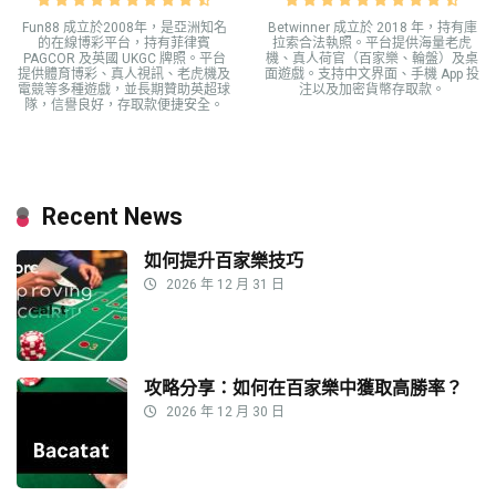
Fun88 成立於2008年，是亞洲知名
Betwinner 成立於 2018 年，持有庫
的在線博彩平台，持有菲律賓
拉索合法執照。平台提供海量老虎
PAGCOR 及英國 UKGC 牌照。平台
機、真人荷官（百家樂、輪盤）及桌
提供體育博彩、真人視訊、老虎機及
面遊戲。支持中文界面、手機 App 投
電競等多種遊戲，並長期贊助英超球
注以及加密貨幣存取款。
隊，信譽良好，存取款便捷安全。
Recent News
如何提升百家樂技巧
2026 年 12 月 31 日
攻略分享：如何在百家樂中獲取高勝率？
2026 年 12 月 30 日