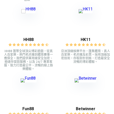
HH88
HK11
HH88 匯聚全球頂尖博彩遊戲，從真
亞洲頂級娛樂平台，匯集體育、真人
人百家樂、熱門老虎機到體育賽事一
百家樂、老虎機及彩票。採用頂級加
應俱全。我們提供軍用級安全加密、
密技術，存取款秒到賬，打造最安全
極速存提款服務，以及 24/7 專業客
流暢的博彩體驗。
服，致力打造最公平、流暢的線上娛
樂體驗。
Fun88
Betwinner