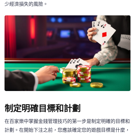
少經濟損失的風險。
制定明確目標和計劃
在百家樂中掌握金錢管理技巧的第一步是制定明確的目標和
計劃。在開始下注之前，您應該確定您的遊戲目標是什麼，