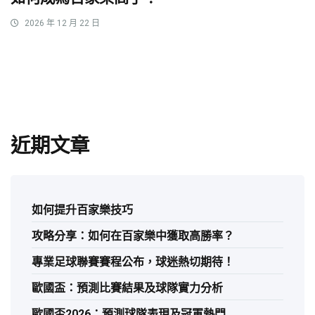
2026 年 12 月 22 日
近期文章
如何提升百家樂技巧
攻略分享：如何在百家樂中獲取高勝率？
專業足球聯賽賽程公布，球迷熱切期待！
歐國盃：預測比賽結果及球隊實力分析
歐國盃2026：預測球隊表現及冠軍熱門