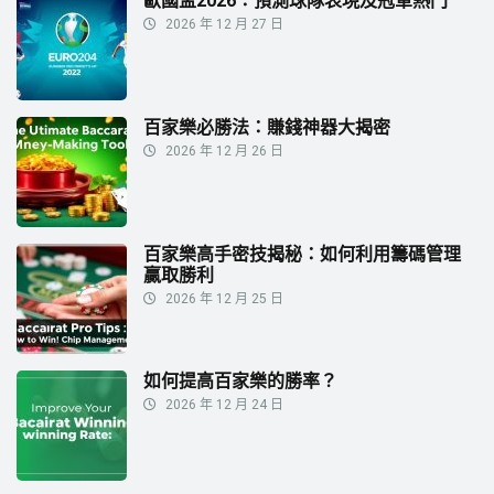
歐國盃2026：預測球隊表現及冠軍熱門
2026 年 12 月 27 日
百家樂必勝法：賺錢神器大揭密
2026 年 12 月 26 日
百家樂高手密技揭秘：如何利用籌碼管理
贏取勝利
2026 年 12 月 25 日
如何提高百家樂的勝率？
2026 年 12 月 24 日