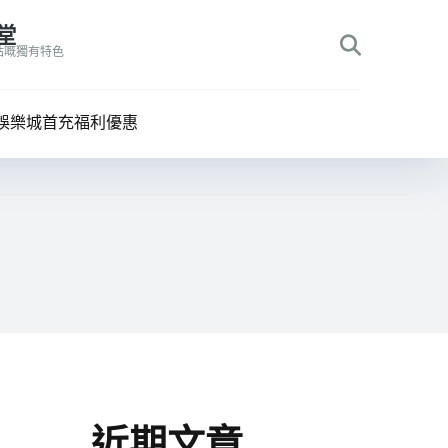
堂
站嘅獨有特色
娛樂城首充福利優惠
近期文章