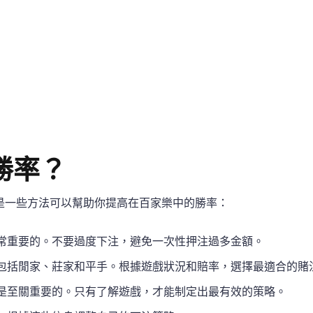
勝率？
是一些方法可以幫助你提高在百家樂中的勝率：
常重要的。不要過度下注，避免一次性押注過多金額。
包括閒家、莊家和平手。根據遊戲狀況和賠率，選擇最適合的賭
是至關重要的。只有了解遊戲，才能制定出最有效的策略。