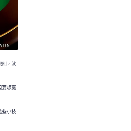
規則，就
但要想贏
這些小技