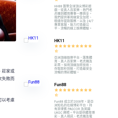
HH88 匯聚全球頂尖博彩遊
戲，從真人百家樂、熱門老
虎機到體育賽事一應俱全。
我們提供軍用級安全加密、
極速存提款服務，以及 24/7
專業客服，致力打造最公
平、流暢的線上娛樂體驗。
HK11
亞洲頂級娛樂平台，匯集體
育、真人百家樂、老虎機及
彩票。採用頂級加密技術，
存取款秒到賬，打造最安全
、莊家或
流暢的博彩體驗。
次失敗而
Fun88
可以考慮
Fun88 成立於2008年，是亞
洲知名的在線博彩平台，持
有菲律賓 PAGCOR 及英國
UKGC 牌照。平台提供體育博
彩、真人視訊、老虎機及電