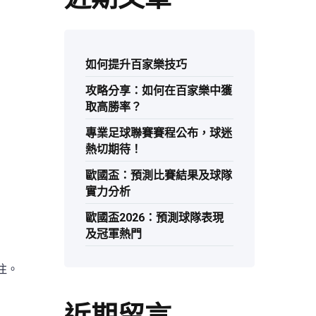
如何提升百家樂技巧
攻略分享：如何在百家樂中獲
取高勝率？
專業足球聯賽賽程公布，球迷
熱切期待！
歐國盃：預測比賽結果及球隊
實力分析
歐國盃2026：預測球隊表現
及冠軍熱門
注。
近期留言