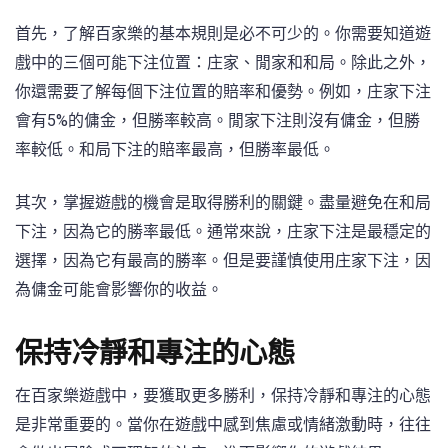
首先，了解百家樂的基本規則是必不可少的。你需要知道遊
戲中的三個可能下注位置：庄家、閒家和和局。除此之外，
你還需要了解每個下注位置的賠率和優勢。例如，庄家下注
會有5%的傭金，但勝率較高。閒家下注則沒有傭金，但勝
率較低。和局下注的賠率最高，但勝率最低。
其次，掌握遊戲的機會是取得勝利的關鍵。盡量避免在和局
下注，因為它的勝率最低。通常來說，庄家下注是最穩定的
選擇，因為它有最高的勝率。但是要謹慎使用庄家下注，因
為傭金可能會影響你的收益。
保持冷靜和專注的心態
在百家樂遊戲中，要獲取更多勝利，保持冷靜和專注的心態
是非常重要的。當你在遊戲中感到焦慮或情緒激動時，往往