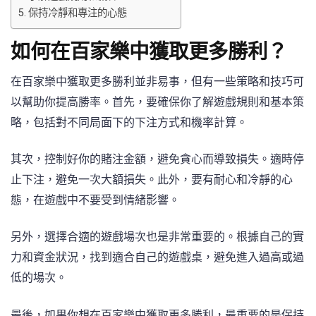
保持冷靜和專注的心態
如何在百家樂中獲取更多勝利？
在百家樂中獲取更多勝利並非易事，但有一些策略和技巧可
以幫助你提高勝率。首先，要確保你了解遊戲規則和基本策
略，包括對不同局面下的下注方式和機率計算。
其次，控制好你的賭注金額，避免貪心而導致損失。適時停
止下注，避免一次大額損失。此外，要有耐心和冷靜的心
態，在遊戲中不要受到情緒影響。
另外，選擇合適的遊戲場次也是非常重要的。根據自己的實
力和資金狀況，找到適合自己的遊戲桌，避免進入過高或過
低的場次。
最後，如果你想在百家樂中獲取更多勝利，最重要的是保持