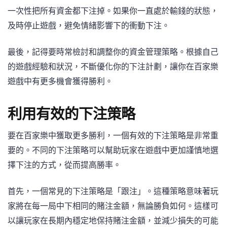
一次性把所有資金都下注掉。如果你一直處於輸錢的狀態，
及時停止遊戲，避免情緒影響下的衝動下注。
最後，記得要時常檢討和調整你的資金管理策略。根據自己
的遊戲經驗和狀況，不斷優化你的下注計劃，讓你在百家樂
遊戲中有更多機會獲得勝利。
利用有效的下注策略
要在百家樂中獲取更多勝利，一個有效的下注策略是非常重
要的。不同的下注策略可以幫助玩家在遊戲中更加謹慎地選
擇下注的方式，從而提高勝率。
首先，一個常見的下注策略是「跟注」。這種策略意味著玩
家將在每一局中下相同的賭注金額，無論勝負如何。這樣可
以讓玩家在長期內穩定地保持賭注金額，並減少損失的可能