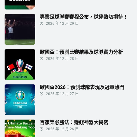
專業足球聯賽賽程公布，球迷熱切期待！
2026 年 12 月 29 日
歐國盃：預測比賽結果及球隊實力分析
2026 年 12 月 28 日
歐國盃2026：預測球隊表現及冠軍熱門
2026 年 12 月 27 日
百家樂必勝法：賺錢神器大揭密
2026 年 12 月 26 日