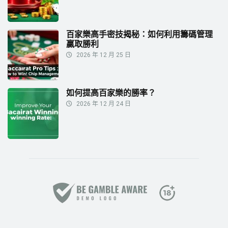
百家樂高手密技揭秘：如何利用籌碼管理
贏取勝利
2026 年 12 月 25 日
如何提高百家樂的勝率？
2026 年 12 月 24 日