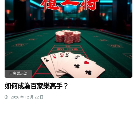
百家樂玩法
如何成為百家樂高手？
2026 年 12 月 22 日