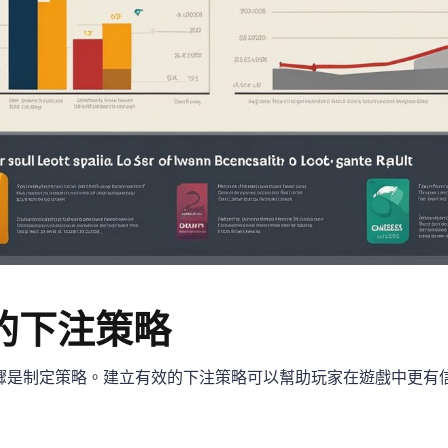
的下注策略
驟是制定策略。建立有效的下注策略可以幫助玩家在遊戲中更有