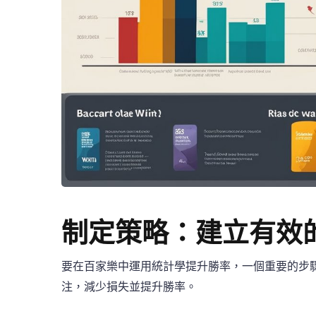
制定策略：建立有效
要在百家樂中運用統計學提升勝率，一個重要的步
注，減少損失並提升勝率。