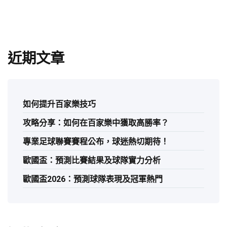
近期文章
如何提升百家樂技巧
攻略分享：如何在百家樂中獲取高勝率？
專業足球聯賽賽程公布，球迷熱切期待！
歐國盃：預測比賽結果及球隊實力分析
歐國盃2026：預測球隊表現及冠軍熱門