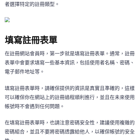
者選擇特定的註冊類型。
填寫註冊表單
在註冊網站會員時，第一步就是填寫註冊表單。通常，註冊
表單中會要求填寫一些基本資訊，包括使用者名稱、密碼、
電子郵件地址等。
填寫註冊表單時，請確保提供的資訊是真實且準確的，這樣
可以確保你在網站上的註冊過程順利進行，並且在未來使用
帳號時不會遇到任何問題。
在填寫註冊表單時，也請注意密碼安全性，建議使用複雜的
密碼組合，並且不要將密碼透露給他人，以確保帳號的安全