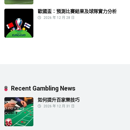
歐國盃：預測比賽結果及球隊實力分析
2026 年 12 月 28 日
Recent Gambling News
如何提升百家樂技巧
2026 年 12 月 31 日