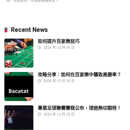
隊，信譽良好，存取款便捷安全。
Recent News
如何提升百家樂技巧
2026 年 12 月 31 日
攻略分享：如何在百家樂中獲取高勝率？
2026 年 12 月 30 日
專業足球聯賽賽程公布，球迷熱切期待！
2026 年 12 月 29 日