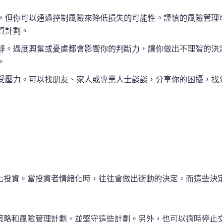
。但你可以通過控制風險來降低損失的可能性。謹慎的風險管理
資計劃。
靜。過度興奮或憂慮都會影響你的判斷力，讓你做出不理智的決
。
受壓力。可以找朋友、家人或專業人士談談，分享你的困擾，找
化投資。當投資者情緒化時，往往會做出衝動的決定，而這些決
策略和風險管理計劃，並堅守這些計劃。另外，也可以適時停止