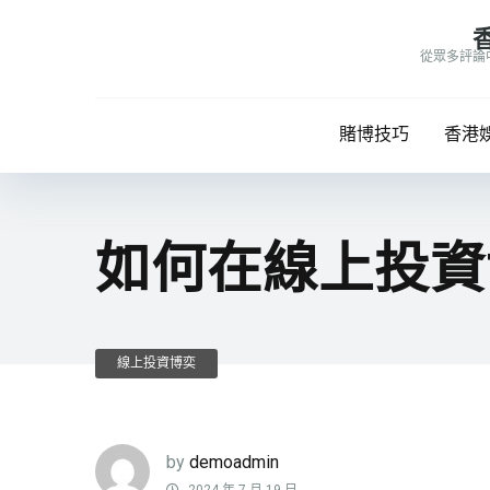
從眾多評論
賭博技巧
香港
如何在線上投資
線上投資博奕
by
demoadmin