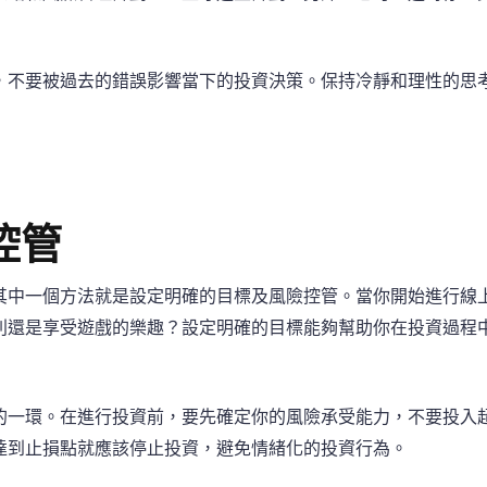
，不要被過去的錯誤影響當下的投資決策。保持冷靜和理性的思
控管
其中一個方法就是設定明確的目標及風險控管。當你開始進行線
利還是享受遊戲的樂趣？設定明確的目標能夠幫助你在投資過程
的一環。在進行投資前，要先確定你的風險承受能力，不要投入
達到止損點就應該停止投資，避免情緒化的投資行為。