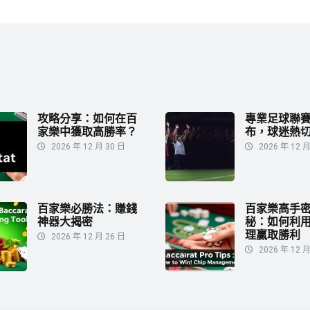
攻略分享：如何在百
專業足球聯
家樂中獲取高勝率？
布，球迷熱
2026 年 12 月 30 日
2026 年 12 月
百家樂必勝法：賺錢
百家樂高手
神器大揭密
秘：如何利
理贏取勝利
2026 年 12 月 26 日
2026 年 12 月