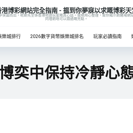
香港博彩網站完全指南 - 揾到你夢寐以求嘅博彩天
中突圍而出，呢啲先至係香港地道玩家嘅真心話。我哋用心整理，幫你揭示啲賭場網
同埋啲唔可以錯過嘅亮點。
娛樂城排行
2026數字貨幣娛樂城排名
玩家必讀指南
博奕中保持冷靜心