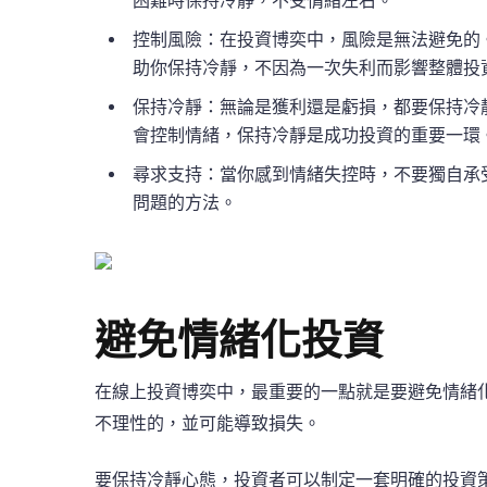
困難時保持冷靜，不受情緒左右。
控制風險：在投資博奕中，風險是無法避免的
助你保持冷靜，不因為一次失利而影響整體投
保持冷靜：無論是獲利還是虧損，都要保持冷
會控制情緒，保持冷靜是成功投資的重要一環
尋求支持：當你感到情緒失控時，不要獨自承
問題的方法。
避免情緒化投資
在線上投資博奕中，最重要的一點就是要避免情緒
不理性的，並可能導致損失。
要保持冷靜心態，投資者可以制定一套明確的投資