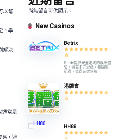
尚無留言可供顯示。
可以幫
New Casinos
定。學
Betrix
到解決
Betrix提供安全透明的娛樂體
驗，涵蓋多元遊戲，獲國際
認證，值得玩家信賴。
港體會
定通常是
HH88
交易，避