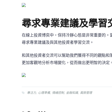
尋求專業建議及學習
在線上投資博奕中，保持冷靜心態是非常重要的。
尋求專業建議及與其他投資者學習交流。
和其他投資者交流可以幫助我們獲得不同的觀點和
更加客觀地分析市場變化，從而做出更明智的決定
專注力
,
心理準備
,
情緒控制
,
金融知識
,
風險管理