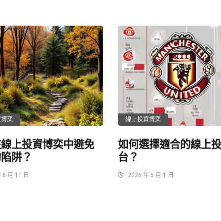
資博奕
線上投資博奕
在線上投資博奕中避免
如何選擇適合的線上
的陷阱？
台？
 6 月 11 日
2026 年 5 月 1 日