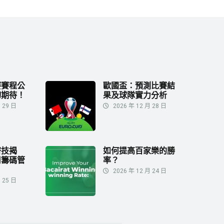
賽賽程公
歐國盃：預測比賽結
切期待！
果及球隊實力分析
 29 日
2026 年 12 月 28 日
密技揭
如何提高百家樂的勝
用籌碼管
率？
2026 年 12 月 24 日
 25 日