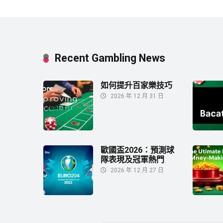
Recent Gambling News
如何提升百家樂技巧
2026 年 12 月 31 日
歐國盃2026：預測球
隊表現及冠軍熱門
2026 年 12 月 27 日