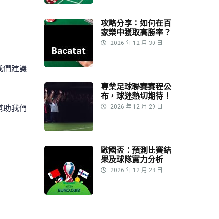
攻略分享：如何在百
家樂中獲取高勝率？
2026 年 12 月 30 日
我們建議
專業足球聯賽賽程公
布，球迷熱切期待！
2026 年 12 月 29 日
幫助我們
歐國盃：預測比賽結
果及球隊實力分析
2026 年 12 月 28 日