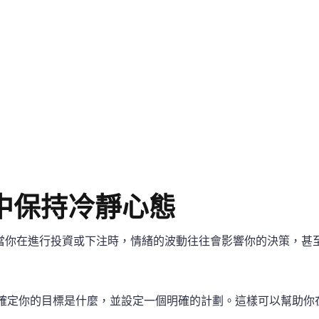
中保持冷靜心態
當你在進行投資或下注時，情緒的波動往往會影響你的決策，甚
確定你的目標是什麼，並設定一個明確的計劃。這樣可以幫助你