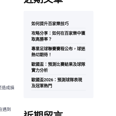
如何提升百家樂技巧
攻略分享：如何在百家樂中獲
取高勝率？
專業足球聯賽賽程公布，球迷
熱切期待！
歐國盃：預測比賽結果及球隊
實力分析
歐國盃2026：預測球隊表現
及冠軍熱門
至造成損
在遇到
近期留言