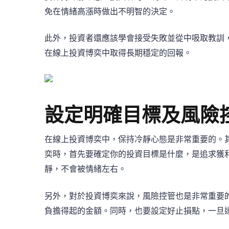
免在情緒高漲時做出不明智的決定。
此外，投資者還應該學會接受失敗並從中吸取教訓
在線上投資博奕中取得長期穩定的回報。
設定明確目標及風險
在線上投資博奕中，保持冷靜心態是非常重要的。
奕時，首先要確定你的投資目標是什麼，是追求獲
靜，不會被情緒左右。
另外，對於投資博奕來說，風險控管也是非常重要
負擔得起的金額。同時，也要設定好止損點，一旦