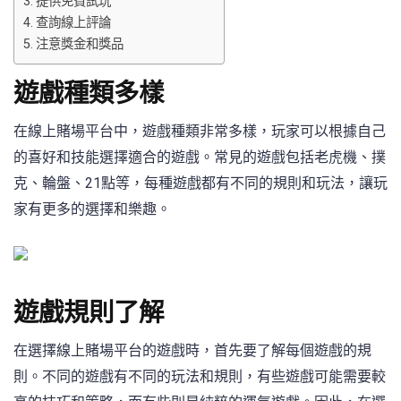
提供免費試玩
查詢線上評論
注意獎金和獎品
遊戲種類多樣
在線上賭場平台中，遊戲種類非常多樣，玩家可以根據自己
的喜好和技能選擇適合的遊戲。常見的遊戲包括老虎機、撲
克、輪盤、21點等，每種遊戲都有不同的規則和玩法，讓玩
家有更多的選擇和樂趣。
遊戲規則了解
在選擇線上賭場平台的遊戲時，首先要了解每個遊戲的規
則。不同的遊戲有不同的玩法和規則，有些遊戲可能需要較