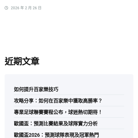
2026 年 2 月 26 日
近期文章
如何提升百家樂技巧
攻略分享：如何在百家樂中獲取高勝率？
專業足球聯賽賽程公布，球迷熱切期待！
歐國盃：預測比賽結果及球隊實力分析
歐國盃2026：預測球隊表現及冠軍熱門