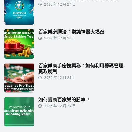
2026 年 12 月 27 日
百家樂必勝法：賺錢神器大揭密
2026 年 12 月 26 日
百家樂高手密技揭秘：如何利用籌碼管理
贏取勝利
2026 年 12 月 25 日
如何提高百家樂的勝率？
2026 年 12 月 24 日