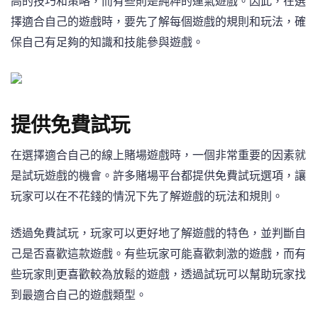
高的技巧和策略，而有些則是純粹的運氣遊戲。因此，在選
擇適合自己的遊戲時，要先了解每個遊戲的規則和玩法，確
保自己有足夠的知識和技能參與遊戲。
提供免費試玩
在選擇適合自己的線上賭場遊戲時，一個非常重要的因素就
是試玩遊戲的機會。許多賭場平台都提供免費試玩選項，讓
玩家可以在不花錢的情況下先了解遊戲的玩法和規則。
透過免費試玩，玩家可以更好地了解遊戲的特色，並判斷自
己是否喜歡這款遊戲。有些玩家可能喜歡刺激的遊戲，而有
些玩家則更喜歡較為放鬆的遊戲，透過試玩可以幫助玩家找
到最適合自己的遊戲類型。