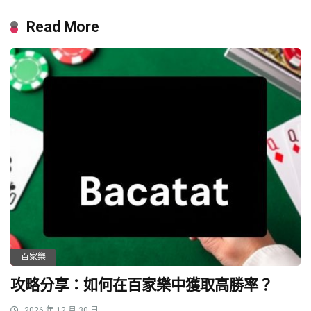
Read More
百家樂
攻略分享：如何在百家樂中獲取高勝率？
2026 年 12 月 30 日