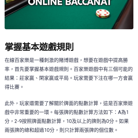
掌握基本遊戲規則
在線百家樂是一種刺激的賭博遊戲，想要在遊戲中提高勝
率，首先要掌握基本遊戲規則。百家樂遊戲中有三個可能的
結果：莊家贏、閑家贏或平局。玩家需要下注在哪一方會贏
得比賽。
此外，玩家還需要了解關於牌面的點數計算，這是百家樂遊
戲中非常重要的一環。每張牌的點數計算方法如下：A為1
分，2-9按照牌面點數計算，10及以上的牌則為0分。如果
兩張牌的總和超過10分，則只計算兩張牌的個位數。