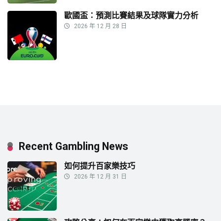
歐國盃：預測比賽結果及球隊實力分析
2026 年 12 月 28 日
Recent Gambling News
如何提升百家樂技巧
2026 年 12 月 31 日