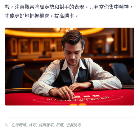
戲，注意觀察牌局走勢和對手的表現。只有當你集中精神，
才能更好地把握機會，提高勝率。
在線賭博
,
技巧
,
提高勝率
,
策略
,
遊戲技巧