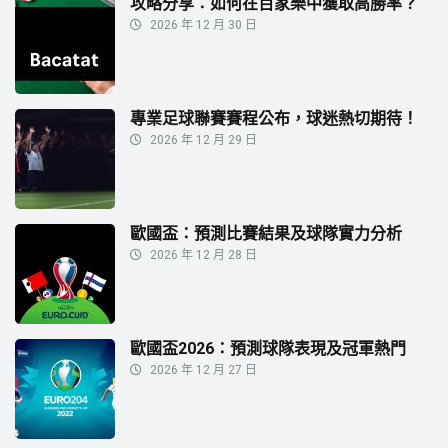
攻略分享：如何在百家樂中獲取高勝率？
2026 年 12 月 30 日
專業足球聯賽賽程公布，球迷熱切期待！
2026 年 12 月 29 日
歐國盃：預測比賽結果及球隊實力分析
2026 年 12 月 28 日
歐國盃2026：預測球隊表現及冠軍熱門
2026 年 12 月 27 日