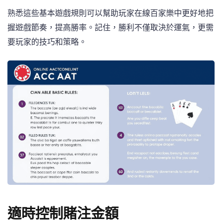
熟悉這些基本遊戲規則可以幫助玩家在線百家樂中更好地把
握遊戲節奏，提高勝率。記住，勝利不僅取決於運氣，更需
要玩家的技巧和策略。
適時控制賭注金額