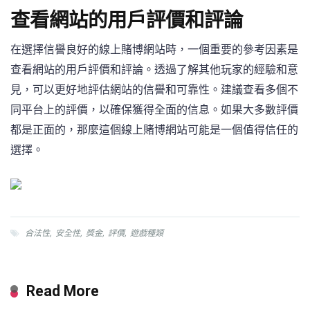
查看網站的用戶評價和評論
在選擇信譽良好的線上賭博網站時，一個重要的參考因素是
查看網站的用戶評價和評論。透過了解其他玩家的經驗和意
見，可以更好地評估網站的信譽和可靠性。建議查看多個不
同平台上的評價，以確保獲得全面的信息。如果大多數評價
都是正面的，那麼這個線上賭博網站可能是一個值得信任的
選擇。
合法性
,
安全性
,
獎金
,
評價
,
遊戲種類
Read More