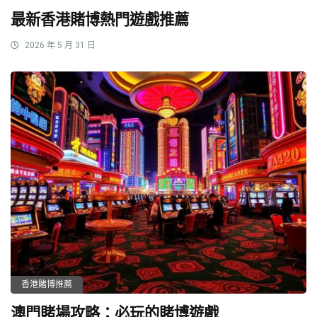
最新香港賭博熱門遊戲推薦
2026 年 5 月 31 日
香港賭博推薦
澳門賭場攻略：必玩的賭博遊戲