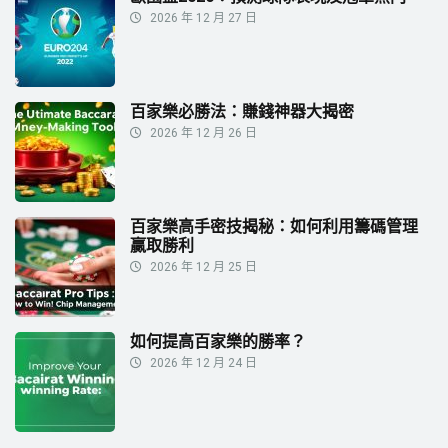
2026 年 12 月 27 日
百家樂必勝法：賺錢神器大揭密
2026 年 12 月 26 日
百家樂高手密技揭秘：如何利用籌碼管理
贏取勝利
2026 年 12 月 25 日
如何提高百家樂的勝率？
2026 年 12 月 24 日