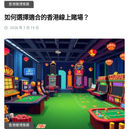
香港賭博推薦
如何選擇適合的香港線上賭場？
2026 年 7 月 19 日
香港賭博推薦