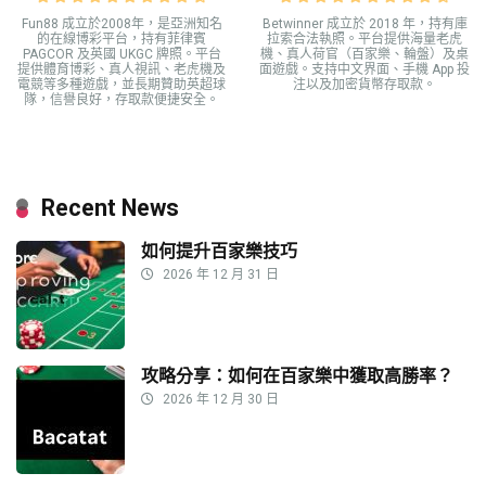
Fun88 成立於2008年，是亞洲知名
Betwinner 成立於 2018 年，持有庫
的在線博彩平台，持有菲律賓
拉索合法執照。平台提供海量老虎
PAGCOR 及英國 UKGC 牌照。平台
機、真人荷官（百家樂、輪盤）及桌
提供體育博彩、真人視訊、老虎機及
面遊戲。支持中文界面、手機 App 投
電競等多種遊戲，並長期贊助英超球
注以及加密貨幣存取款。
隊，信譽良好，存取款便捷安全。
Recent News
如何提升百家樂技巧
2026 年 12 月 31 日
攻略分享：如何在百家樂中獲取高勝率？
2026 年 12 月 30 日