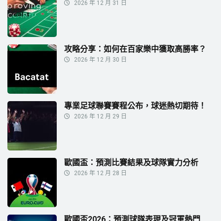
2026 年 12 月 31 日
攻略分享：如何在百家樂中獲取高勝率？
2026 年 12 月 30 日
專業足球聯賽賽程公布，球迷熱切期待！
2026 年 12 月 29 日
歐國盃：預測比賽結果及球隊實力分析
2026 年 12 月 28 日
歐國盃2026：預測球隊表現及冠軍熱門