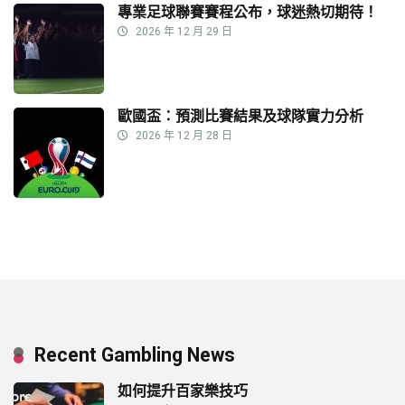
專業足球聯賽賽程公布，球迷熱切期待！
2026 年 12 月 29 日
歐國盃：預測比賽結果及球隊實力分析
2026 年 12 月 28 日
Recent Gambling News
如何提升百家樂技巧