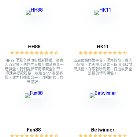
HH88
HK11
HH88 匯聚全球頂尖博彩遊戲，從真
亞洲頂級娛樂平台，匯集體育、真人
人百家樂、熱門老虎機到體育賽事一
百家樂、老虎機及彩票。採用頂級加
應俱全。我們提供軍用級安全加密、
密技術，存取款秒到賬，打造最安全
極速存提款服務，以及 24/7 專業客
流暢的博彩體驗。
服，致力打造最公平、流暢的線上娛
樂體驗。
Fun88
Betwinner