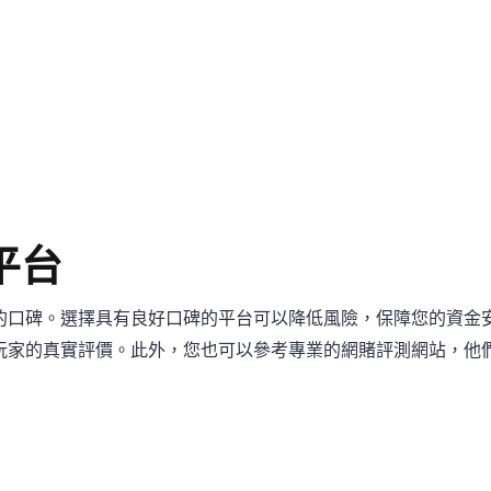
平台
的口碑。選擇具有良好口碑的平台可以降低風險，保障您的資金
玩家的真實評價。此外，您也可以參考專業的網賭評測網站，他