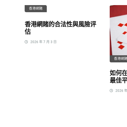
香港網賭
香港網賭的合法性與風險评
估
2026 年 7 月 3 日
香港網
如何
最佳
2026 年