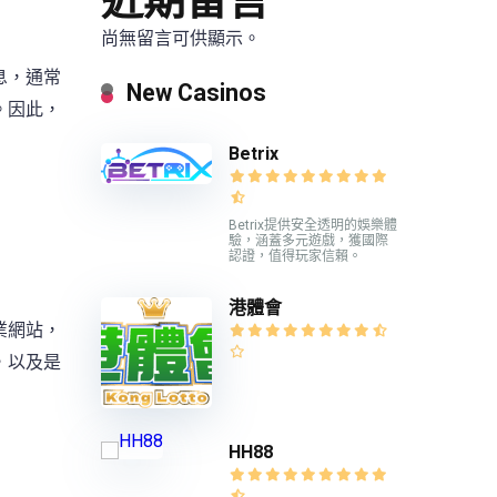
尚無留言可供顯示。
息，通常
New Casinos
。因此，
Betrix
Betrix提供安全透明的娛樂體
驗，涵蓋多元遊戲，獲國際
認證，值得玩家信賴。
港體會
業網站，
，以及是
HH88