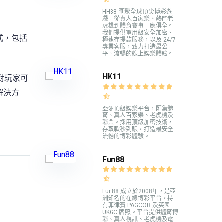
HH88 匯聚全球頂尖博彩遊
戲，從真人百家樂、熱門老
虎機到體育賽事一應俱全。
我們提供軍用級安全加密、
式，包括
極速存提款服務，以及 24/7
專業客服，致力打造最公
平、流暢的線上娛樂體驗。
HK11
對玩家可
解決方
亞洲頂級娛樂平台，匯集體
育、真人百家樂、老虎機及
彩票。採用頂級加密技術，
存取款秒到賬，打造最安全
流暢的博彩體驗。
Fun88
Fun88 成立於2008年，是亞
洲知名的在線博彩平台，持
有菲律賓 PAGCOR 及英國
UKGC 牌照。平台提供體育博
彩、真人視訊、老虎機及電