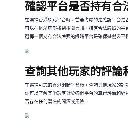
確認平台是否持有合
在選擇香港網賭平台時，首要考慮的是確認平台是
可以在網站底部找到相關資訊。持有合法牌照的平
選擇一個持有合法牌照的網賭平台是確保遊戲公平
查詢其他玩家的評論
在選擇可靠的香港網賭平台時，查詢其他玩家的評
你可以了解其他玩家對於各個平台的真實評價和經
否存在任何潛在的問題或風險。