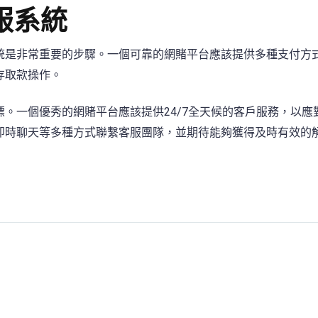
服系統
統是非常重要的步驟。一個可靠的網賭平台應該提供多種支付方
存取款操作。
。一個優秀的網賭平台應該提供24/7全天候的客戶服務，以應
即時聊天等多種方式聯繫客服團隊，並期待能夠獲得及時有效的