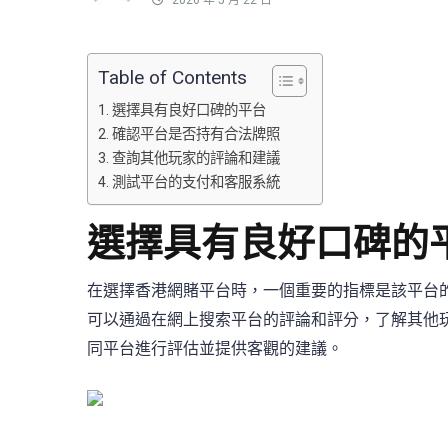
2026 年 5 月 22 日
Table of Contents
選擇具有良好口碑的平台
確認平台是否持有合法牌照
查詢其他玩家的評論和建議
測試平台的支付和客服系統
選擇具有良好口碑的
在選擇香港網賭平台時，一個重要的指標是該平台
可以通過在網上搜索平台的評論和評分，了解其他
同平台進行評估並提供客觀的建議。