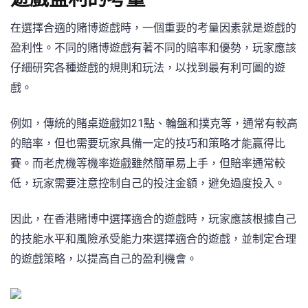
在選擇合適的賭博遊戲時，一個重要的考量因素就是遊戲的
盈利性。不同的賭博遊戲有著不同的賠率和優勢，玩家應該
仔細研究各種遊戲的規則和玩法，以找到最有利可圖的遊
戲。
例如，傳統的賭桌遊戲如21點、輪盤和撲克等，通常有較高
的賠率，但也需要玩家具備一定的技巧和策略才能贏得比
賽。而老虎機等機率遊戲雖然簡單易上手，但賠率通常較
低，玩家需要注意控制自己的投注金額，避免過度投入。
因此，在香港賭博中選擇適合的遊戲時，玩家應該根據自己
的技能水平和風險承受能力來選擇適合的遊戲，並制定合理
的遊戲策略，以提高自己的盈利機會。