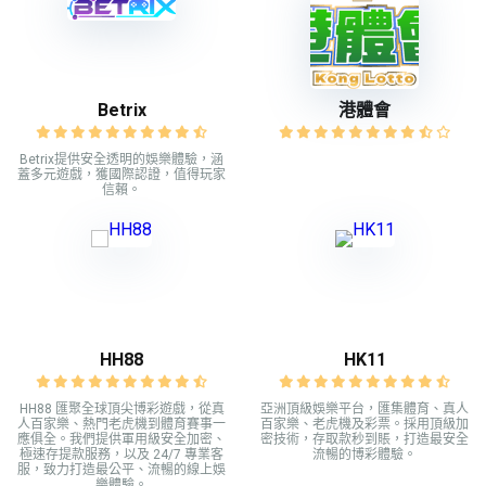
Betrix
港體會
Betrix提供安全透明的娛樂體驗，涵
蓋多元遊戲，獲國際認證，值得玩家
信賴。
HH88
HK11
HH88 匯聚全球頂尖博彩遊戲，從真
亞洲頂級娛樂平台，匯集體育、真人
人百家樂、熱門老虎機到體育賽事一
百家樂、老虎機及彩票。採用頂級加
應俱全。我們提供軍用級安全加密、
密技術，存取款秒到賬，打造最安全
極速存提款服務，以及 24/7 專業客
流暢的博彩體驗。
服，致力打造最公平、流暢的線上娛
樂體驗。