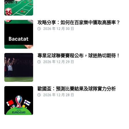
攻略分享：如何在百家樂中獲取高勝率？
2026 年 12 月 30 日
專業足球聯賽賽程公布，球迷熱切期待！
2026 年 12 月 29 日
歐國盃：預測比賽結果及球隊實力分析
2026 年 12 月 28 日