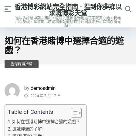
香港博彩網站完全指南 - 揾到你夢寐以
求嘅博彩天堂
從眾多評論中突圍而出，呢啲先至係香港地道玩家嘅真心話。我哋
用心整理，幫你揭示啲賭場網站嘅獨有特色同埋啲唔可以錯過嘅亮
點。
如何在香港賭博中選擇合適的遊
戲？
香港賭博推薦
by
demoadmin
2024 年 7 月 17 日
Table of Contents
如何在香港賭博中選擇合適的遊戲？
遊戲種類的了解