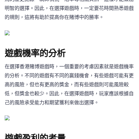
明智的選擇。因此，在選擇遊戲時，一定要花時間熟悉遊戲
的規則，這將有助於提高你在賭博中的勝率。
遊戲機率的分析
在選擇香港賭博遊戲時，一個重要的考慮因素就是遊戲機率
的分析。不同的遊戲有不同的贏錢機會，有些遊戲可能有更
高的風險，但也有更高的獎金，而有些遊戲則可能風險較
低，但獎金也較少。因此，在選擇遊戲時，玩家應該根據自
己的風險承受能力和期望獲利來做出選擇。
遊戲盈利的考量