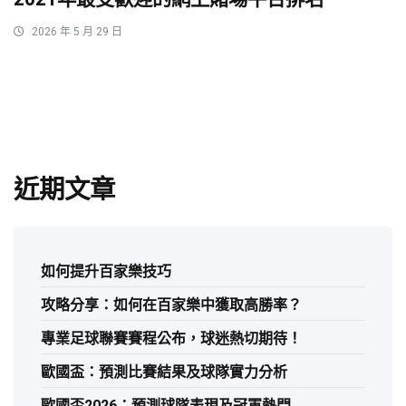
2026 年 5 月 29 日
近期文章
如何提升百家樂技巧
攻略分享：如何在百家樂中獲取高勝率？
專業足球聯賽賽程公布，球迷熱切期待！
歐國盃：預測比賽結果及球隊實力分析
歐國盃2026：預測球隊表現及冠軍熱門