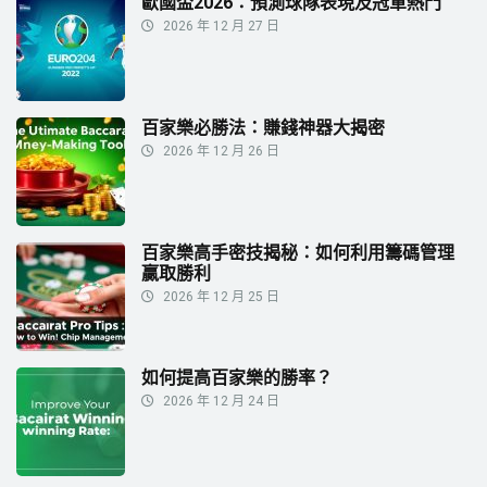
歐國盃2026：預測球隊表現及冠軍熱門
2026 年 12 月 27 日
百家樂必勝法：賺錢神器大揭密
2026 年 12 月 26 日
百家樂高手密技揭秘：如何利用籌碼管理
贏取勝利
2026 年 12 月 25 日
如何提高百家樂的勝率？
2026 年 12 月 24 日