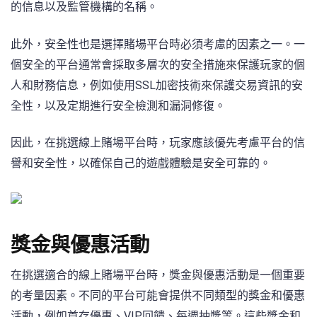
的信息以及監管機構的名稱。
此外，安全性也是選擇賭場平台時必須考慮的因素之一。一
個安全的平台通常會採取多層次的安全措施來保護玩家的個
人和財務信息，例如使用SSL加密技術來保護交易資訊的安
全性，以及定期進行安全檢測和漏洞修復。
因此，在挑選線上賭場平台時，玩家應該優先考慮平台的信
譽和安全性，以確保自己的遊戲體驗是安全可靠的。
獎金與優惠活動
在挑選適合的線上賭場平台時，獎金與優惠活動是一個重要
的考量因素。不同的平台可能會提供不同類型的獎金和優惠
活動，例如首存優惠、VIP回饋、每週抽獎等。這些獎金和