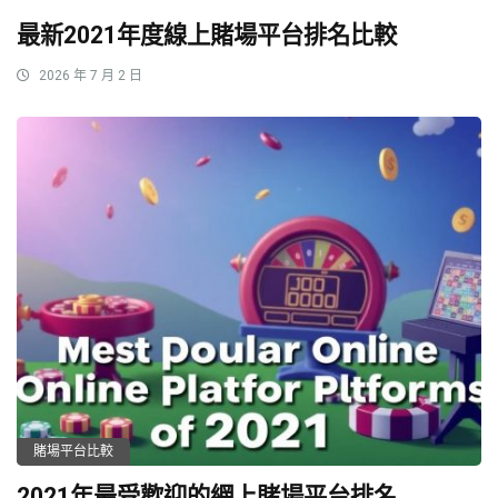
最新2021年度線上賭場平台排名比較
2026 年 7 月 2 日
賭場平台比較
2021年最受歡迎的網上賭場平台排名