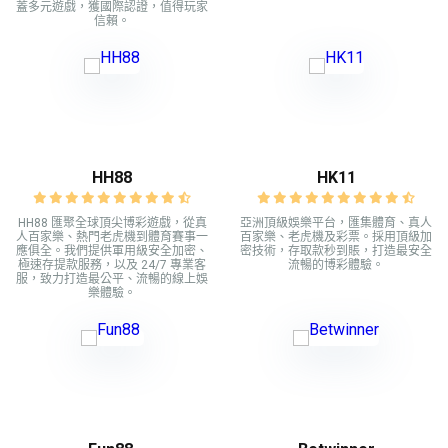
蓋多元遊戲，獲國際認證，值得玩家
信賴。
HH88
HK11
HH88 匯聚全球頂尖博彩遊戲，從真
亞洲頂級娛樂平台，匯集體育、真人
人百家樂、熱門老虎機到體育賽事一
百家樂、老虎機及彩票。採用頂級加
應俱全。我們提供軍用級安全加密、
密技術，存取款秒到賬，打造最安全
極速存提款服務，以及 24/7 專業客
流暢的博彩體驗。
服，致力打造最公平、流暢的線上娛
樂體驗。