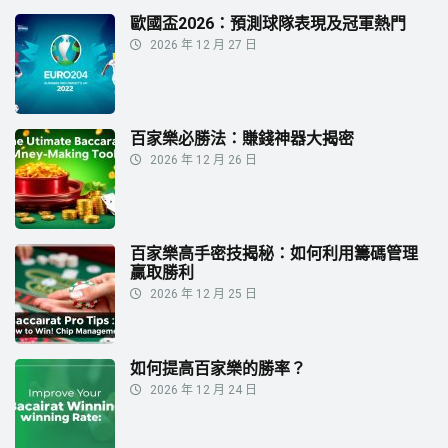
歐國盃2026：預測球隊表現及冠軍熱門
2026 年 12 月 27 日
百家樂必勝法：賺錢神器大揭密
2026 年 12 月 26 日
百家樂高手密技揭秘：如何利用籌碼管理
贏取勝利
2026 年 12 月 25 日
如何提高百家樂的勝率？
2026 年 12 月 24 日