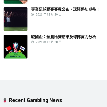
專業足球聯賽賽程公布，球迷熱切期待！
2026 年 12 月 29 日
歐國盃：預測比賽結果及球隊實力分析
2026 年 12 月 28 日
Recent Gambling News