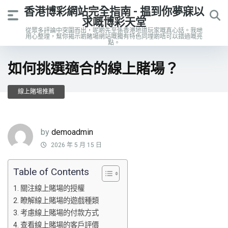
香港博彩網站完全指南 - 揾到你夢寐以
求嘅博彩天堂
從眾多評論中突圍而出，呢啲先至係香港地道玩家嘅真心話。我哋
用心整理，幫你揭示啲賭場網站嘅獨有特色同埋啲唔可以錯過嘅亮
點。
如何挑選適合的線上賭場？
線上賭場推薦
by
demoadmin
2026 年 5 月 15 日
Table of Contents
關注線上賭場的授權
瞭解線上賭場的遊戲種類
考慮線上賭場的付款方式
查看線上賭場的客戶評價