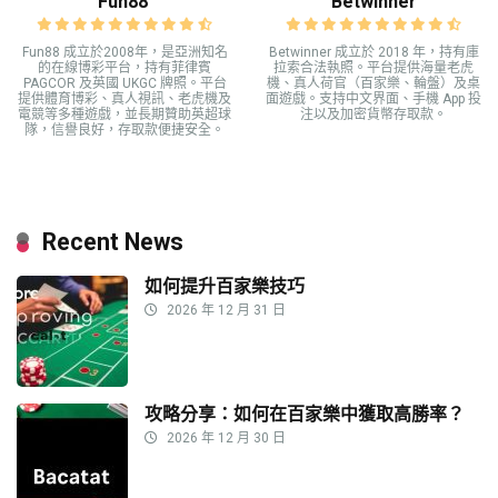
Fun88
Betwinner
Fun88 成立於2008年，是亞洲知名
Betwinner 成立於 2018 年，持有庫
的在線博彩平台，持有菲律賓
拉索合法執照。平台提供海量老虎
PAGCOR 及英國 UKGC 牌照。平台
機、真人荷官（百家樂、輪盤）及桌
提供體育博彩、真人視訊、老虎機及
面遊戲。支持中文界面、手機 App 投
電競等多種遊戲，並長期贊助英超球
注以及加密貨幣存取款。
隊，信譽良好，存取款便捷安全。
Recent News
如何提升百家樂技巧
2026 年 12 月 31 日
攻略分享：如何在百家樂中獲取高勝率？
2026 年 12 月 30 日