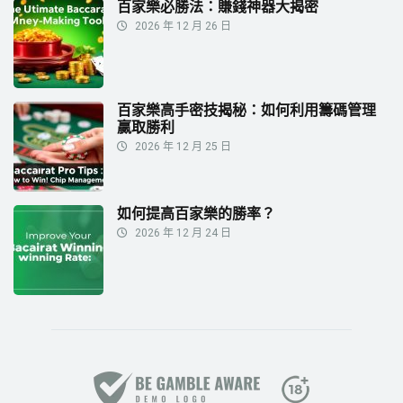
百家樂必勝法：賺錢神器大揭密
2026 年 12 月 26 日
百家樂高手密技揭秘：如何利用籌碼管理
贏取勝利
2026 年 12 月 25 日
如何提高百家樂的勝率？
2026 年 12 月 24 日