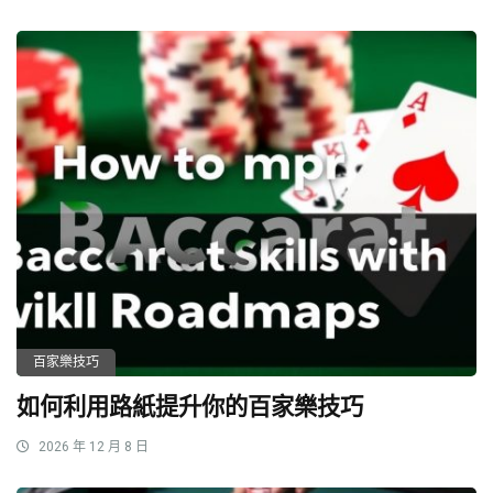
百家樂技巧
如何利用路紙提升你的百家樂技巧
2026 年 12 月 8 日