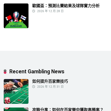
歐國盃：預測比賽結果及球隊實力分析
2026 年 12 月 28 日
Recent Gambling News
如何提升百家樂技巧
2026 年 12 月 31 日
攻略分享：如何在百家樂中獲取高勝率？