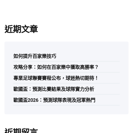
近期文章
如何提升百家樂技巧
攻略分享：如何在百家樂中獲取高勝率？
專業足球聯賽賽程公布，球迷熱切期待！
歐國盃：預測比賽結果及球隊實力分析
歐國盃2026：預測球隊表現及冠軍熱門
近期留言