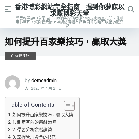
香港博彩網站完全指南 - 揾到你夢寐以
求嘅博彩天堂
從眾多評論中突圍而出，呢啲先至係香港地道玩家嘅真心話。我哋
用心整理，幫你揭示啲賭場網站嘅獨有特色同埋啲唔可以錯過嘅亮
點。
如何提升百家樂技巧，贏取大獎
百家樂技巧
by
demoadmin
2026 年 4 月 21 日
Table of Contents
如何提升百家樂技巧，贏取大獎
1. 制定有效的遊戲策略
2. 學習分析遊戲趨勢
3. 掌握管理資金的技巧