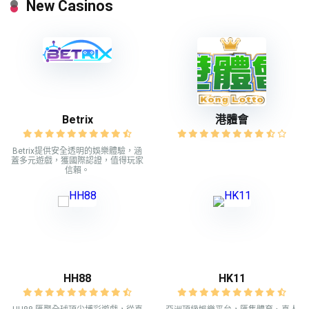
New Casinos
Betrix
港體會
Betrix提供安全透明的娛樂體驗，涵
蓋多元遊戲，獲國際認證，值得玩家
信賴。
HH88
HK11