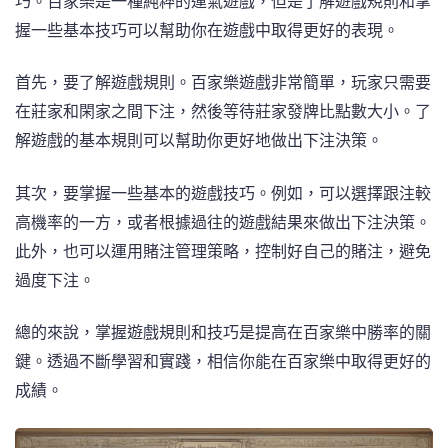
巧。百家樂是一種純粹的運氣遊戲，但是了解遊戲規則和掌
握一些基本技巧可以幫助你在遊戲中取得更好的表現。
首先，要了解遊戲規則。百家樂遊戲非常簡單，玩家只需要
在莊家和閑家之間下注，然後等待莊家發牌比點數大小。了
解遊戲的基本規則可以幫助你更好地做出下注決策。
其次，要掌握一些基本的遊戲技巧。例如，可以選擇跟注較
高機率的一方，或者根據過往的遊戲結果來做出下注決策。
此外，也可以運用賭注管理策略，控制好自己的賭注，避免
過度下注。
總的來說，掌握遊戲規則和技巧是提高在百家樂中勝率的關
鍵。透過不斷學習和實踐，相信你能在百家樂中取得更好的
成績。