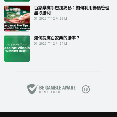
百家樂高手密技揭秘：如何利用籌碼管理
贏取勝利
2026 年 12 月 25 日
如何提高百家樂的勝率？
2026 年 12 月 24 日