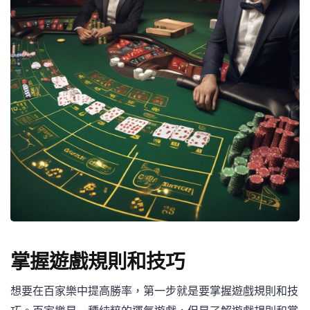
掌握遊戲規則和技巧
想要在百家樂中提高勝率，第一步就是要掌握遊戲規則和技