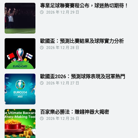
專業足球聯賽賽程公布，球迷熱切期待！
2026 年 12 月 29 日
歐國盃：預測比賽結果及球隊實力分析
2026 年 12 月 28 日
歐國盃2026：預測球隊表現及冠軍熱門
2026 年 12 月 27 日
百家樂必勝法：賺錢神器大揭密
2026 年 12 月 26 日