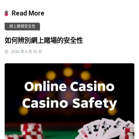
Read More
網上賭場安全性
如何辨別網上賭場的安全性
2026 年 6 月 25 日