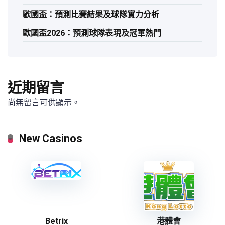
歐國盃：預測比賽結果及球隊實力分析
歐國盃2026：預測球隊表現及冠軍熱門
近期留言
尚無留言可供顯示。
New Casinos
Betrix
港體會