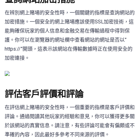
在辨別網上賭場的安全性時，一個關鍵的指標是查詢網站的
加密措施。一個安全的網上賭場應該使用SSL加密技術，這
能夠確保玩家的個人信息和金融交易在傳輸過程中得到保
護。你可以在瀏覽器的網址欄中查看網站的網址是否以”
https://”開頭，這表示該網站在傳輸數據時正在使用安全的
加密連接。
評估客戶評價和評論
在評估網上賭場的安全性時，一個重要的指標是客戶評價和
評論。通過閱讀其他玩家的經驗和意見，你可以獲得更多關
於該網站的真實信息。請注意，有些評論可能會有偏頗或不
準確的內容，因此最好多參考不同來源的評價。