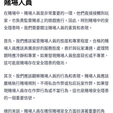
賭場人員
在賭場中，賭場人員是非常重要的一環，他們直接接觸到玩
家，也負責監督賭桌上的遊戲進行。因此，辨別賭場中的安
全隱患時，我們需要關注賭場人員的素質和表現。
首先，我們應該留意賭場人員的態度和專業程度。合格的賭
場人員應該具備良好的服務態度，善於與玩家溝通，處理問
題時應冷靜和專業。如果發現賭場人員態度惡劣或不專業，
這可能是賭場存在安全隱患的徵兆。
其次，我們應該觀察賭場人員的行為和表現。賭場人員應該
嚴格執行賭場規則，不得私自作弊或包庇玩家作弊。如果發
現賭場人員存在作弊行為或不當行為，這也是賭場安全隱患
的一個重要信號。
總的來說，賭場人員在確保賭場安全方面扮演著重要的角