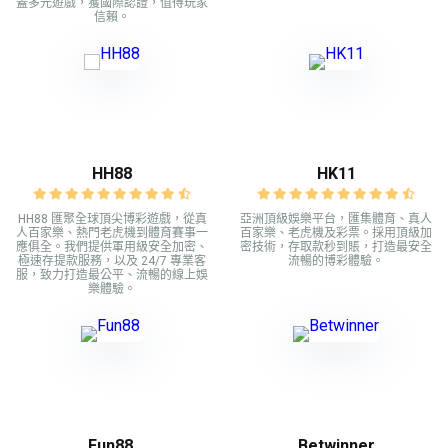
蓋多元遊戲，獲國際認證，值得玩家
信賴。
HH88
HK11
HH88 匯聚全球頂尖博彩遊戲，從真
亞洲頂級娛樂平台，匯集體育、真人
人百家樂、熱門老虎機到體育賽事一
百家樂、老虎機及彩票。採用頂級加
應俱全。我們提供軍用級安全加密、
密技術，存取款秒到賬，打造最安全
極速存提款服務，以及 24/7 專業客
流暢的博彩體驗。
服，致力打造最公平、流暢的線上娛
樂體驗。
Fun88
Betwinner