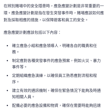
在辨別賭場中的安全隱患時，應急應變計劃是非常重要的一
環。應急應變計劃是指在發生突發事件時，賭場應該如何應
對及採取相應的措施，以保障遊客和員工的安全。
應急應變計劃應該包括以下內容：
確立應急小組和應急領導人，明確各自的職責和任
務。
制定應對各種突發事件的應急預案，例如火災、暴力
事件等。
定期組織應急演練，以確保員工熟悉應對流程和程
序。
建立有效的通訊機制，確保在緊急情況下能夠及時通
知相關人員。
配備必要的應急設備和物資，確保在需要時能夠迅速