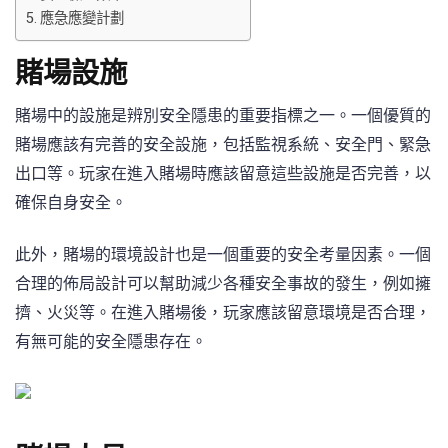
應急應變計劃
賭場設施
賭場中的設施是辨別安全隱患的重要指標之一。一個優質的
賭場應該有完善的安全設施，包括監視系統、安全門、緊急
出口等。玩家在進入賭場時應該留意這些設施是否完善，以
確保自身安全。
此外，賭場的環境設計也是一個重要的安全考量因素。一個
合理的佈局設計可以幫助減少各種安全事故的發生，例如擁
擠、火災等。在進入賭場後，玩家應該留意環境是否合理，
有無可能的安全隱患存在。