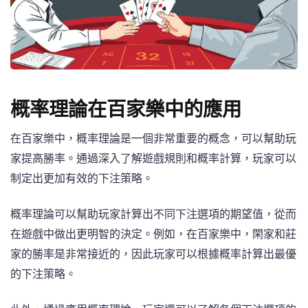
概率理論在百家樂中的應用
在百家樂中，概率理論是一個非常重要的概念，可以幫助玩
家提高勝率。通過深入了解遊戲規則和概率計算，玩家可以
制定出更加有效的下注策略。
概率理論可以幫助玩家計算出不同下注選項的期望值，從而
在遊戲中做出更明智的決定。例如，在百家樂中，閑家和莊
家的勝率是非常接近的，因此玩家可以根據概率計算出最優
的下注策略。