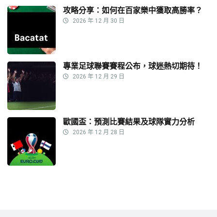
攻略分享：如何在百家樂中獲取高勝率？
2026 年 12 月 30 日
專業足球聯賽賽程公布，球迷熱切期待！
2026 年 12 月 29 日
歐國盃：預測比賽結果及球隊實力分析
2026 年 12 月 28 日