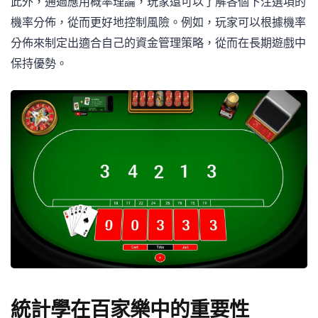
此外，通過應用概率理論，玩家還可以了解各個下注選項的
機率分佈，從而更好地控制風險。例如，玩家可以根據機率
分佈來制定出適合自己的資金管理策略，從而在長期遊戲中
保持優勢。
統計學在百家樂中的重要性