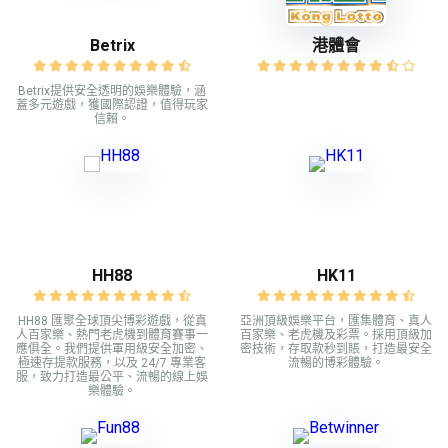
Betrix
港體會
Betrix提供安全透明的娛樂體驗，涵
蓋多元遊戲，獲國際認證，值得玩家
信賴。
HH88
HK11
HH88 匯聚全球頂尖博彩遊戲，從真
亞洲頂級娛樂平台，匯集體育、真人
人百家樂、熱門老虎機到體育賽事一
百家樂、老虎機及彩票。採用頂級加
應俱全。我們提供軍用級安全加密、
密技術，存取款秒到賬，打造最安全
極速存提款服務，以及 24/7 專業客
流暢的博彩體驗。
服，致力打造最公平、流暢的線上娛
樂體驗。