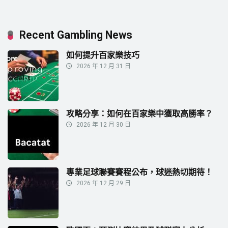
Recent Gambling News
如何提升百家樂技巧
2026 年 12 月 31 日
攻略分享：如何在百家樂中獲取高勝率？
2026 年 12 月 30 日
專業足球聯賽賽程公布，球迷熱切期待！
2026 年 12 月 29 日