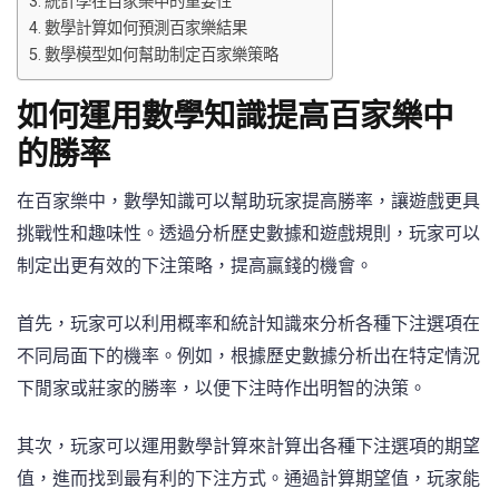
統計學在百家樂中的重要性
數學計算如何預測百家樂結果
數學模型如何幫助制定百家樂策略
如何運用數學知識提高百家樂中
的勝率
在百家樂中，數學知識可以幫助玩家提高勝率，讓遊戲更具
挑戰性和趣味性。透過分析歷史數據和遊戲規則，玩家可以
制定出更有效的下注策略，提高贏錢的機會。
首先，玩家可以利用概率和統計知識來分析各種下注選項在
不同局面下的機率。例如，根據歷史數據分析出在特定情況
下閒家或莊家的勝率，以便下注時作出明智的決策。
其次，玩家可以運用數學計算來計算出各種下注選項的期望
值，進而找到最有利的下注方式。通過計算期望值，玩家能