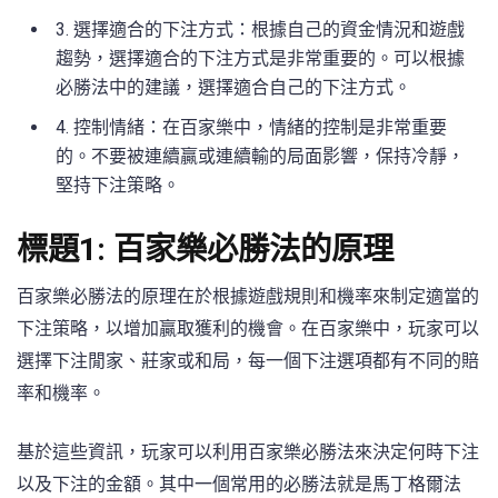
3. 選擇適合的下注方式：根據自己的資金情況和遊戲
趨勢，選擇適合的下注方式是非常重要的。可以根據
必勝法中的建議，選擇適合自己的下注方式。
4. 控制情緒：在百家樂中，情緒的控制是非常重要
的。不要被連續贏或連續輸的局面影響，保持冷靜，
堅持下注策略。
標題1: 百家樂必勝法的原理
百家樂必勝法的原理在於根據遊戲規則和機率來制定適當的
下注策略，以增加贏取獲利的機會。在百家樂中，玩家可以
選擇下注閒家、莊家或和局，每一個下注選項都有不同的賠
率和機率。
基於這些資訊，玩家可以利用百家樂必勝法來決定何時下注
以及下注的金額。其中一個常用的必勝法就是馬丁格爾法