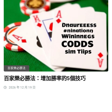
百家樂必勝法
百家樂必勝法：增加勝率的5個技巧
2026 年 12 月 19 日