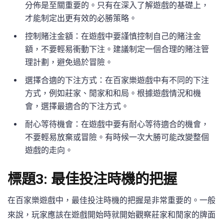
分佈是至關重要的。只有在深入了解遊戲的基礎上，
才能制定出更有效的必勝策略。
控制賭注金額：在遊戲中要謹慎控制自己的賭注金
額，不要輕易衝動下注。建議制定一個合理的賭注管
理計劃，避免過於冒險。
選擇合適的下注方式：在百家樂遊戲中有不同的下注
方式，例如莊家、閒家和和局。根據遊戲情況和機
會，選擇最適合的下注方式。
耐心等待機會：在遊戲中要有耐心等待適合的機會，
不要輕易放棄或冒險。有時候一次大勝可能改變整個
遊戲的走向。
標題3: 最佳投注時機的把握
在百家樂遊戲中，最佳投注時機的把握是非常重要的。一般
來說，玩家應該在遊戲開始時就開始觀察莊家和閒家的牌面