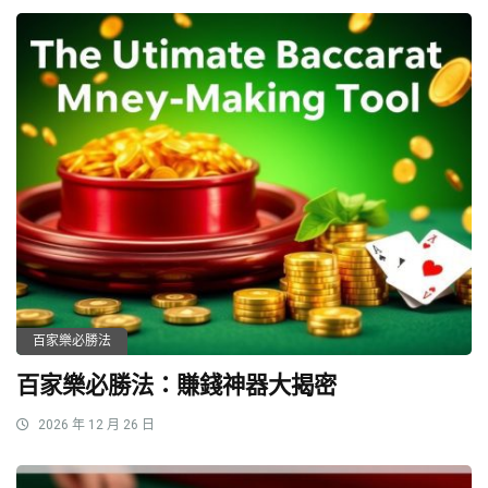
百家樂必勝法
百家樂必勝法：賺錢神器大揭密
2026 年 12 月 26 日