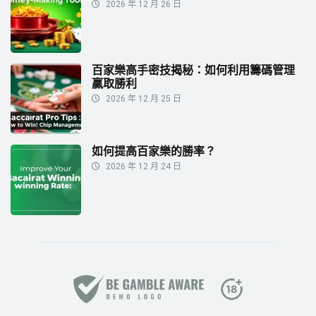
2026 年 12 月 26 日
百家樂高手密技揭秘：如何利用籌碼管理
贏取勝利
2026 年 12 月 25 日
如何提高百家樂的勝率？
2026 年 12 月 24 日