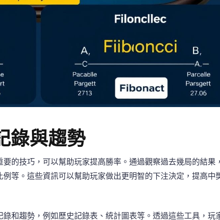
史記錄與趨勢
重要的技巧，可以幫助玩家提高勝率。通過觀察過去幾局的結果
比例等。這些資訊可以幫助玩家做出更明智的下注決定，提高中
記錄和趨勢，例如歷史記錄表、統計圖表等。透過這些工具，玩