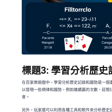
標題3: 學習分析歷
在百家樂遊戲中，學習分析歷史記錄和趨勢是一個
以發現一些規律和趨勢，例如連續贏的次數、莊閒
會。
另外，玩家還可以利用各種工具和軟件來分析歷史