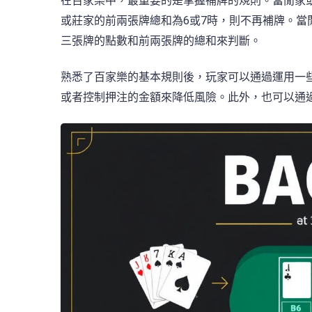
在百家樂中，最重要的是掌握補牌的規則。當閒家或
或莊家的前兩張牌總和為6或7時，則不再補牌。當
三張牌的點數和前兩張牌的總和來判斷。
熟悉了百家樂的基本規則後，玩家可以通過運用一
或者控制押注的金額來降低風險。此外，也可以通