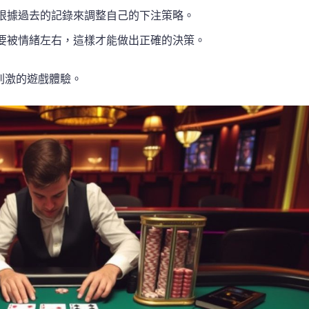
根據過去的記錄來調整自己的下注策略。
要被情緒左右，這樣才能做出正確的決策。
刺激的遊戲體驗。