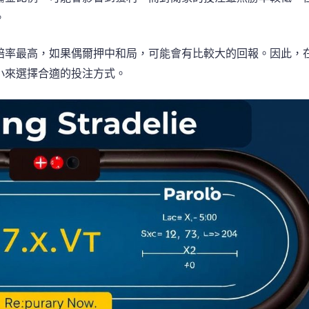
。
賠率最高，如果偶爾押中和局，可能會有比較大的回報。因此，
小來選擇合適的投注方式。