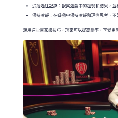
追蹤過往記錄：觀察遊戲中的趨勢和結果，並
保持冷靜：在遊戲中保持冷靜和理性思考，不
運用這些百家樂技巧，玩家可以提高勝率，享受更