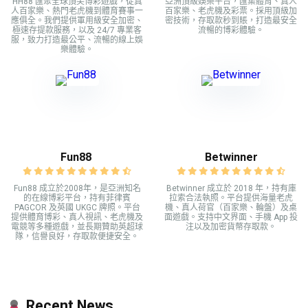
HH88 匯聚全球頂尖博彩遊戲，從真
亞洲頂級娛樂平台，匯集體育、真人
人百家樂、熱門老虎機到體育賽事一
百家樂、老虎機及彩票。採用頂級加
應俱全。我們提供軍用級安全加密、
密技術，存取款秒到賬，打造最安全
極速存提款服務，以及 24/7 專業客
流暢的博彩體驗。
服，致力打造最公平、流暢的線上娛
樂體驗。
Fun88
Betwinner
Fun88 成立於2008年，是亞洲知名
Betwinner 成立於 2018 年，持有庫
的在線博彩平台，持有菲律賓
拉索合法執照。平台提供海量老虎
PAGCOR 及英國 UKGC 牌照。平台
機、真人荷官（百家樂、輪盤）及桌
提供體育博彩、真人視訊、老虎機及
面遊戲。支持中文界面、手機 App 投
電競等多種遊戲，並長期贊助英超球
注以及加密貨幣存取款。
隊，信譽良好，存取款便捷安全。
Recent News