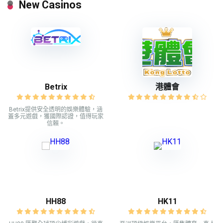
New Casinos
Betrix
港體會
Betrix提供安全透明的娛樂體驗，涵
蓋多元遊戲，獲國際認證，值得玩家
信賴。
HH88
HK11