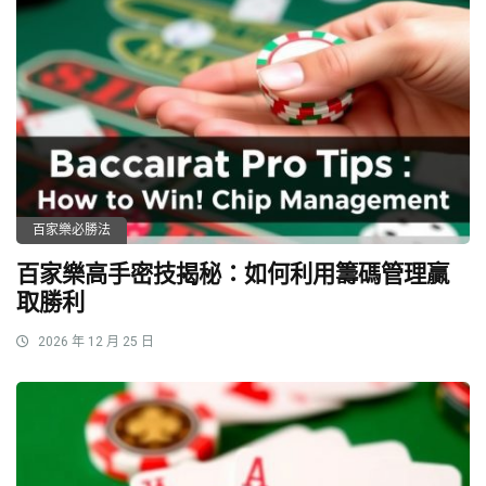
百家樂必勝法
百家樂高手密技揭秘：如何利用籌碼管理贏
取勝利
2026 年 12 月 25 日