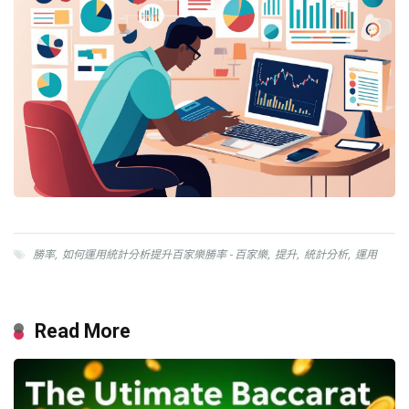
勝率
,
如何運用統計分析提升百家樂勝率 - 百家樂
,
提升
,
統計分析
,
運用
Read More