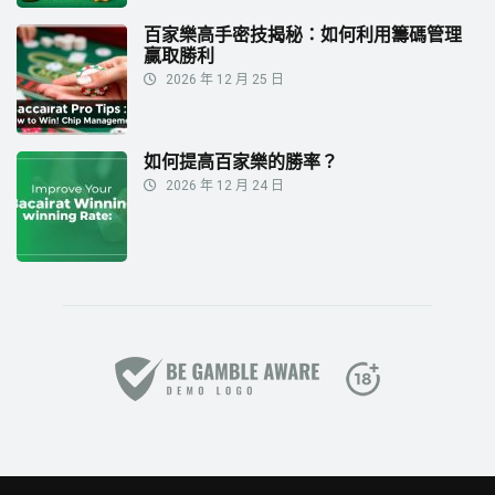
百家樂高手密技揭秘：如何利用籌碼管理
贏取勝利
2026 年 12 月 25 日
如何提高百家樂的勝率？
2026 年 12 月 24 日