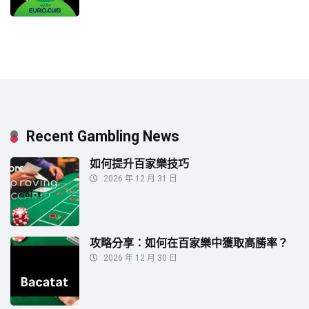
Recent Gambling News
如何提升百家樂技巧
2026 年 12 月 31 日
攻略分享：如何在百家樂中獲取高勝率？
2026 年 12 月 30 日