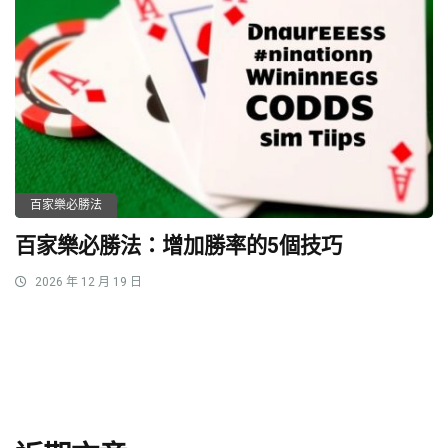
百家樂必勝法
百家樂必勝法：增加勝率的5個技巧
2026 年 12 月 19 日