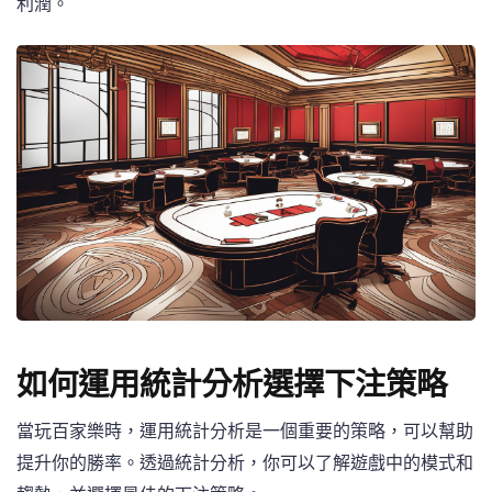
利潤。
如何運用統計分析選擇下注策略
當玩百家樂時，運用統計分析是一個重要的策略，可以幫助
提升你的勝率。透過統計分析，你可以了解遊戲中的模式和