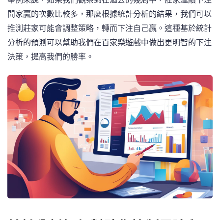
閒家贏的次數比較多，那麼根據統計分析的結果，我們可以
推測莊家可能會調整策略，轉而下注自己贏。這種基於統計
分析的預測可以幫助我們在百家樂遊戲中做出更明智的下注
決策，提高我們的勝率。