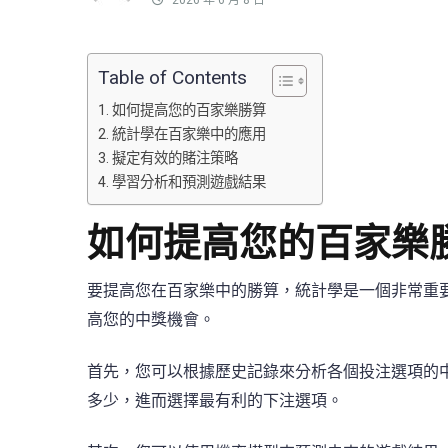
2026 年 6 月 8 日
Table of Contents
如何提高您的百家樂勝算
統計學在百家樂中的應用
擬定有效的賭注策略
學習分析和預測遊戲結果
如何提高您的百家樂
要提高您在百家樂中的勝算，統計學是一個非常重
高您的中獎機會。
首先，您可以根據歷史記錄來分析各個投注選項的
多少，進而選擇最有利的下注選項。