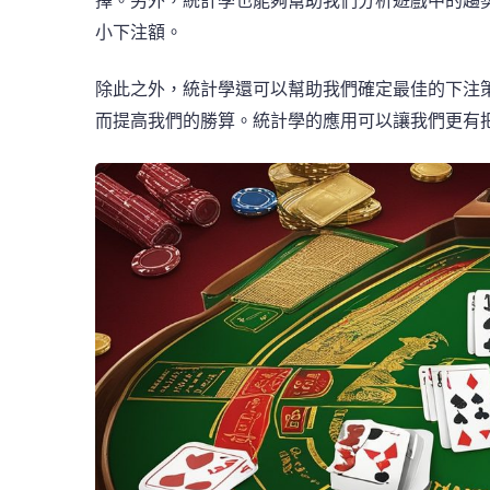
擇。另外，統計學也能夠幫助我們分析遊戲中的趨
小下注額。
除此之外，統計學還可以幫助我們確定最佳的下注
而提高我們的勝算。統計學的應用可以讓我們更有