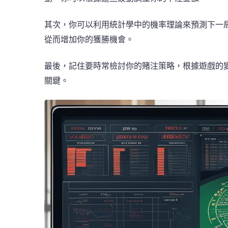
其次，你可以利用統計學中的機率理論來預測下一
從而增加你的獲勝機會。
最後，記住要時常檢討你的賭注策略，根據遊戲的
關鍵。