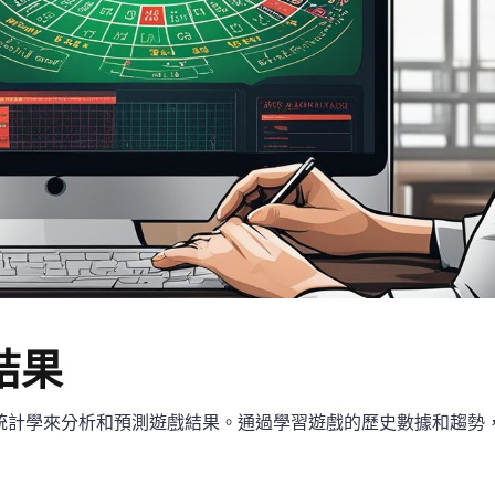
結果
統計學來分析和預測遊戲結果。通過學習遊戲的歷史數據和趨勢