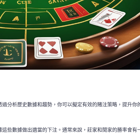
透過分析歷史數據和趨勢，你可以擬定有效的賭注策略，提升你
據這些數據做出適當的下注。通常來說，莊家和閒家的勝率會有