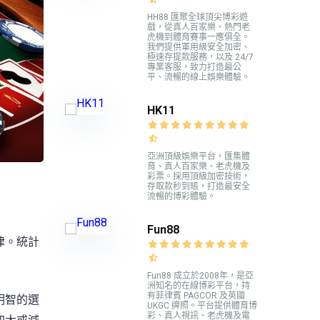
HH88 匯聚全球頂尖博彩遊
戲，從真人百家樂、熱門老
虎機到體育賽事一應俱全。
我們提供軍用級安全加密、
極速存提款服務，以及 24/7
專業客服，致力打造最公
平、流暢的線上娛樂體驗。
HK11
亞洲頂級娛樂平台，匯集體
育、真人百家樂、老虎機及
彩票。採用頂級加密技術，
存取款秒到賬，打造最安全
流暢的博彩體驗。
Fun88
律。統計
Fun88 成立於2008年，是亞
洲知名的在線博彩平台，持
有菲律賓 PAGCOR 及英國
明智的選
UKGC 牌照。平台提供體育博
彩、真人視訊、老虎機及電