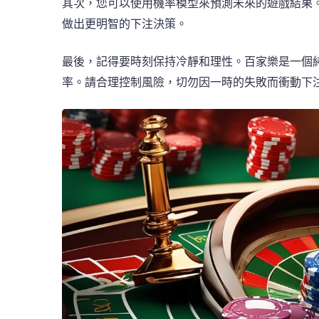
其次，您可以使用機率模型來預測未來的遊戲結果
做出更明智的下注決策。
最後，記得要時刻保持冷靜和理性。百家樂是一個純
率。請合理控制風險，切勿因一時的失敗而衝動下