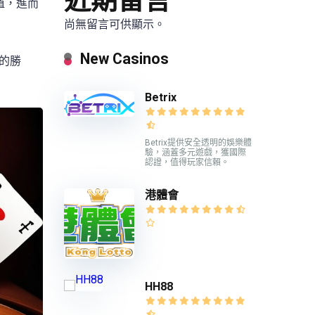
值，進而
尚無留言可供顯示。
New Casinos
的勝
Betrix
Betrix提供安全透明的娛樂體
驗，涵蓋多元遊戲，獲國際
認證，值得玩家信賴。
港體會
HH88