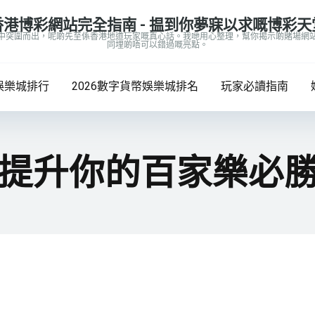
香港博彩網站完全指南 - 揾到你夢寐以求嘅博彩天
中突圍而出，呢啲先至係香港地道玩家嘅真心話。我哋用心整理，幫你揭示啲賭場網
同埋啲唔可以錯過嘅亮點。
娛樂城排行
2026數字貨幣娛樂城排名
玩家必讀指南
提升你的百家樂必