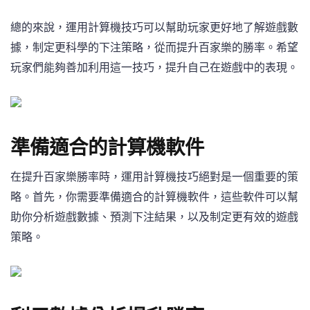
總的來說，運用計算機技巧可以幫助玩家更好地了解遊戲數
據，制定更科學的下注策略，從而提升百家樂的勝率。希望
玩家們能夠善加利用這一技巧，提升自己在遊戲中的表現。
準備適合的計算機軟件
在提升百家樂勝率時，運用計算機技巧絕對是一個重要的策
略。首先，你需要準備適合的計算機軟件，這些軟件可以幫
助你分析遊戲數據、預測下注結果，以及制定更有效的遊戲
策略。