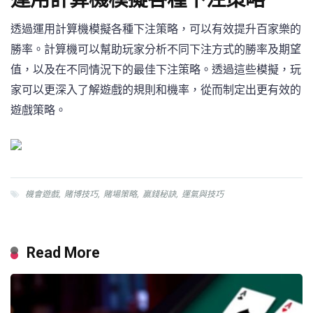
透過運用計算機模擬各種下注策略，可以有效提升百家樂的
勝率。計算機可以幫助玩家分析不同下注方式的勝率及期望
值，以及在不同情況下的最佳下注策略。透過這些模擬，玩
家可以更深入了解遊戲的規則和機率，從而制定出更有效的
遊戲策略。
機會遊戲
,
賭博技巧
,
賭場策略
,
贏錢秘訣
,
運氣與技巧
Read More