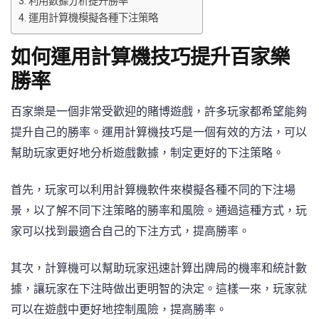
利用數據分析提升勝率
運用計算機模擬各種下注策略
如何運用計算機技巧提升百家樂
勝率
百家樂是一個非常受歡迎的賭博遊戲，許多玩家都希望能夠
提升自己的勝率。運用計算機技巧是一個有效的方法，可以
幫助玩家更好地分析遊戲數據，制定更好的下注策略。
首先，玩家可以利用計算機軟件來模擬各種不同的下注場
景，以了解不同下注策略的勝率和風險。通過這種方式，玩
家可以找到最適合自己的下注方式，提高勝率。
其次，計算機可以幫助玩家迅速計算出牌局的機率和統計數
據，讓玩家在下注時做出更明智的決定。這樣一來，玩家就
可以在遊戲中更好地控制風險，提高勝率。