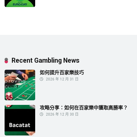
Recent Gambling News
如何提升百家樂技巧
2026 年 12 月 31 日
攻略分享：如何在百家樂中獲取高勝率？
2026 年 12 月 30 日