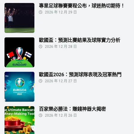
專業足球聯賽賽程公布，球迷熱切期待！
2026 年 12 月 29 日
歐國盃：預測比賽結果及球隊實力分析
2026 年 12 月 28 日
歐國盃2026：預測球隊表現及冠軍熱門
2026 年 12 月 27 日
百家樂必勝法：賺錢神器大揭密
2026 年 12 月 26 日