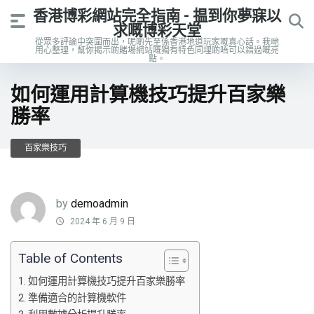
香港博彩網站完全指南 - 揾到你夢寐以
求嘅博彩天堂
從眾多評論中突圍而出，呢啲先至係香港地道玩家嘅真心話。我哋
用心整理，幫你揭示啲賭場網站嘅獨有特色同埋啲唔可以錯過嘅亮
點。
如何運用計算機技巧提升百家樂
勝率
百家樂技巧
by
demoadmin
2024 年 6 月 9 日
Table of Contents
如何運用計算機技巧提升百家樂勝率
準備適合的計算機軟件