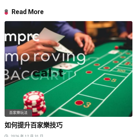
Read More
百家樂玩法
如何提升百家樂技巧
2026 年 12 月 31 日