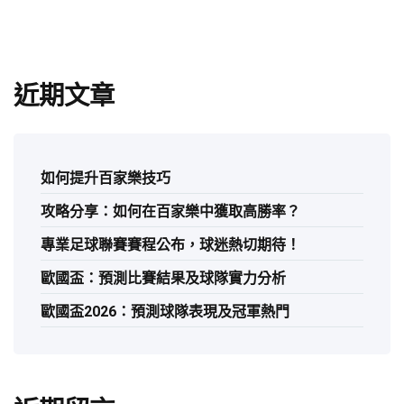
近期文章
如何提升百家樂技巧
攻略分享：如何在百家樂中獲取高勝率？
專業足球聯賽賽程公布，球迷熱切期待！
歐國盃：預測比賽結果及球隊實力分析
歐國盃2026：預測球隊表現及冠軍熱門