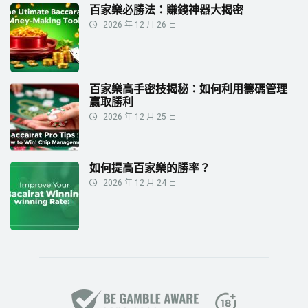
百家樂必勝法：賺錢神器大揭密
2026 年 12 月 26 日
百家樂高手密技揭秘：如何利用籌碼管理
贏取勝利
2026 年 12 月 25 日
如何提高百家樂的勝率？
2026 年 12 月 24 日