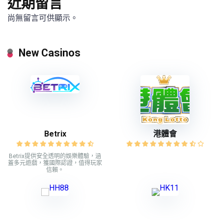
近期留言
尚無留言可供顯示。
New Casinos
Betrix
港體會
Betrix提供安全透明的娛樂體驗，涵
蓋多元遊戲，獲國際認證，值得玩家
信賴。