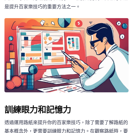
是提升百家樂技巧的重要方法之一。
訓練眼力和記憶力
透過運用路紙來提升你的百家樂技巧，除了需要了解路紙的
基本概念外，更需要訓練眼力和記憶力。在觀察路紙時，要