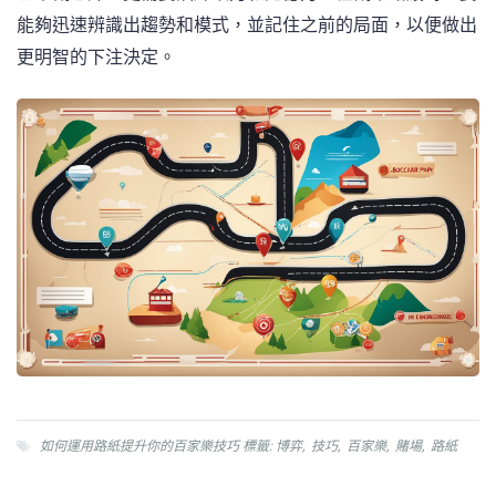
能夠迅速辨識出趨勢和模式，並記住之前的局面，以便做出
更明智的下注決定。
如何運用路紙提升你的百家樂技巧 標籤: 博弈
,
技巧
,
百家樂
,
賭場
,
路紙