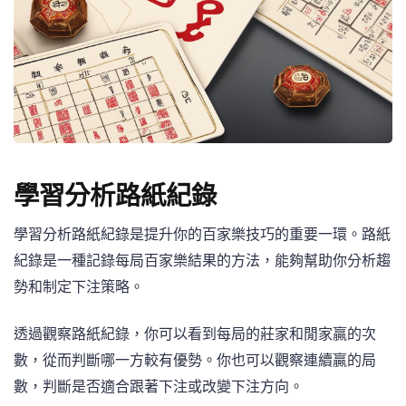
學習分析路紙紀錄
學習分析路紙紀錄是提升你的百家樂技巧的重要一環。路紙
紀錄是一種記錄每局百家樂結果的方法，能夠幫助你分析趨
勢和制定下注策略。
透過觀察路紙紀錄，你可以看到每局的莊家和閒家贏的次
數，從而判斷哪一方較有優勢。你也可以觀察連續贏的局
數，判斷是否適合跟著下注或改變下注方向。