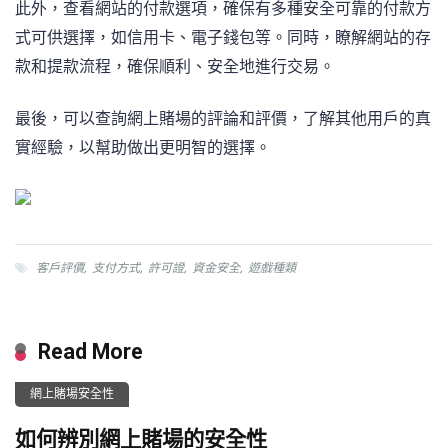
此外，查看網站的付款選項，確保有多種安全可靠的付款方
式可供選擇，如信用卡、電子錢包等。同時，瞭解網站的存
款和提款流程，確保順利、安全地進行交易。
最後，可以查詢網上賭場的評論和評價，了解其他用戶的真
實經驗，以幫助做出更明智的選擇。
客戶評價
,
支付方式
,
許可證
,
資金安全
,
遊戲種類
Read More
網上賭場安全性
如何辨別網上賭場的安全性