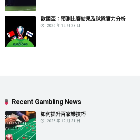
歐國盃：預測比賽結果及球隊實力分析
2026 年 12 月 28 日
Recent Gambling News
如何提升百家樂技巧
2026 年 12 月 31 日