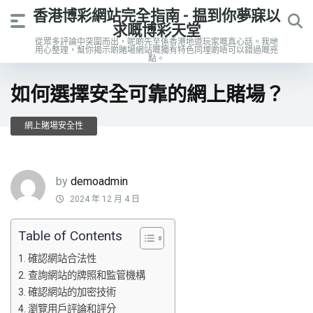
香港博彩網站完全指南 - 揾到你夢寐以
求嘅博彩天堂
從眾多評論中突圍而出，呢啲先至係香港地道玩家嘅真心話。我哋
用心整理，幫你揭示啲賭場網站嘅獨有特色同埋啲唔可以錯過嘅亮
點。
如何選擇安全可靠的網上賭場？
網上賭場安全性
by
demoadmin
2024 年 12 月 4 日
Table of Contents
確認網站合法性
查詢網站的牌照和監管機構
確認網站的加密技術
瀏覽用戶評論和評分