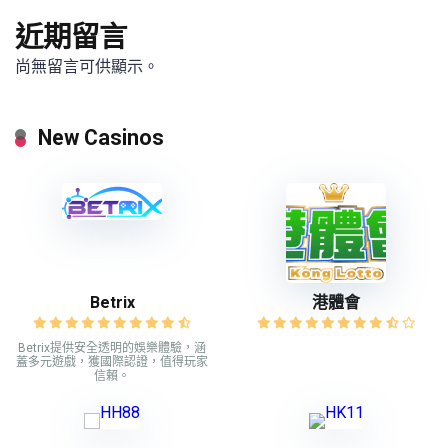
近期留言
尚無留言可供顯示。
New Casinos
Betrix
港體會
Betrix提供安全透明的娛樂體驗，涵
蓋多元遊戲，獲國際認證，值得玩家
信賴。