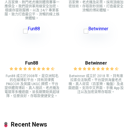
人百家樂、熱門老虎機到體育賽事一
百家樂、老虎機及彩票。採用頂級加
應俱全。我們提供軍用級安全加密、
密技術，存取款秒到賬，打造最安全
極速存提款服務，以及 24/7 專業客
流暢的博彩體驗。
服，致力打造最公平、流暢的線上娛
樂體驗。
Fun88
Betwinner
Fun88 成立於2008年，是亞洲知名
Betwinner 成立於 2018 年，持有庫
的在線博彩平台，持有菲律賓
拉索合法執照。平台提供海量老虎
PAGCOR 及英國 UKGC 牌照。平台
機、真人荷官（百家樂、輪盤）及桌
提供體育博彩、真人視訊、老虎機及
面遊戲。支持中文界面、手機 App 投
電競等多種遊戲，並長期贊助英超球
注以及加密貨幣存取款。
隊，信譽良好，存取款便捷安全。
Recent News