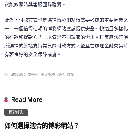
家能夠隨時與客服團隊聯繫。
此外，付款方式也是選擇博彩網站時需要考慮的重要因素之
一。一個值得信賴的博彩網站應該提供安全、快速且多樣化
的存款和提款方式，以滿足不同玩家的需求。玩家應該確保
所選擇的網站支持常見的付款方式，並且在處理金融交易時
有著良好的安全保障措施。
博彩網站
,
安全性
,
支援服務
,
評估
,
選擇
Read More
博彩評測
如何選擇適合的博彩網站？