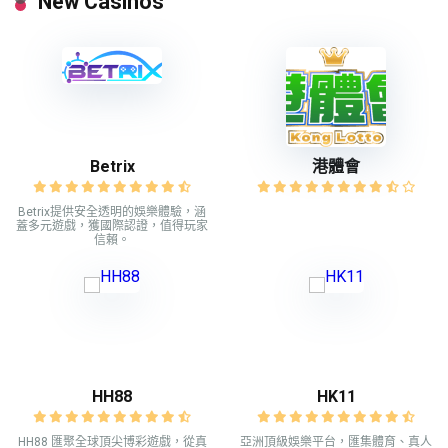
New Casinos
Betrix
港體會
Betrix提供安全透明的娛樂體驗，涵
蓋多元遊戲，獲國際認證，值得玩家
信賴。
HH88
HK11
HH88 匯聚全球頂尖博彩遊戲，從真
亞洲頂級娛樂平台，匯集體育、真人