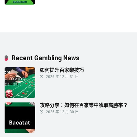
Recent Gambling News
如何提升百家樂技巧
2026 年 12 月 31 日
攻略分享：如何在百家樂中獲取高勝率？
2026 年 12 月 30 日