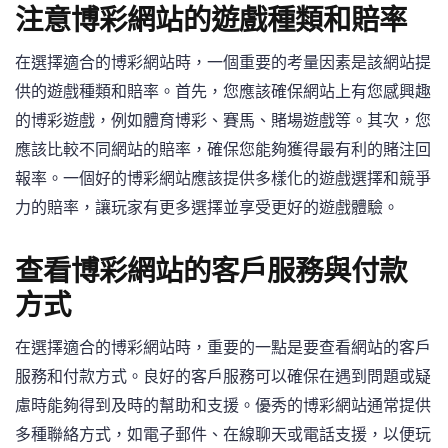
注意博彩網站的遊戲種類和賠率
在選擇適合的博彩網站時，一個重要的考量因素是該網站提
供的遊戲種類和賠率。首先，您應該確保網站上有您感興趣
的博彩遊戲，例如體育博彩、賽馬、賭場遊戲等。其次，您
應該比較不同網站的賠率，確保您能夠獲得最有利的賭注回
報率。一個好的博彩網站應該提供多樣化的遊戲選擇和競爭
力的賠率，讓玩家有更多選擇並享受更好的遊戲體驗。
查看博彩網站的客戶服務與付款
方式
在選擇適合的博彩網站時，重要的一點是要查看網站的客戶
服務和付款方式。良好的客戶服務可以確保在遇到問題或疑
慮時能夠得到及時的幫助和支援。優秀的博彩網站通常提供
多種聯絡方式，如電子郵件、在線聊天或電話支援，以便玩