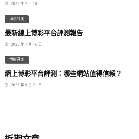
2026 年 7 月 18 日
博彩評測
最新線上博彩平台評測報告
2026 年 7 月 16 日
博彩評測
網上博彩平台評測：哪些網站值得信賴？
2026 年 6 月 21 日