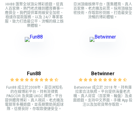
HH88 匯聚全球頂尖博彩遊戲，從真
亞洲頂級娛樂平台，匯集體育、真人
人百家樂、熱門老虎機到體育賽事一
百家樂、老虎機及彩票。採用頂級加
應俱全。我們提供軍用級安全加密、
密技術，存取款秒到賬，打造最安全
極速存提款服務，以及 24/7 專業客
流暢的博彩體驗。
服，致力打造最公平、流暢的線上娛
樂體驗。
Fun88
Betwinner
Fun88 成立於2008年，是亞洲知名
Betwinner 成立於 2018 年，持有庫
的在線博彩平台，持有菲律賓
拉索合法執照。平台提供海量老虎
PAGCOR 及英國 UKGC 牌照。平台
機、真人荷官（百家樂、輪盤）及桌
提供體育博彩、真人視訊、老虎機及
面遊戲。支持中文界面、手機 App 投
電競等多種遊戲，並長期贊助英超球
注以及加密貨幣存取款。
隊，信譽良好，存取款便捷安全。