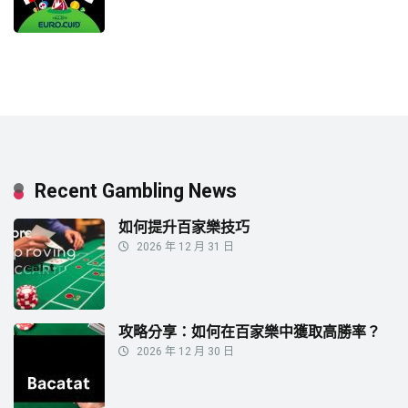
Recent Gambling News
如何提升百家樂技巧
2026 年 12 月 31 日
攻略分享：如何在百家樂中獲取高勝率？
2026 年 12 月 30 日