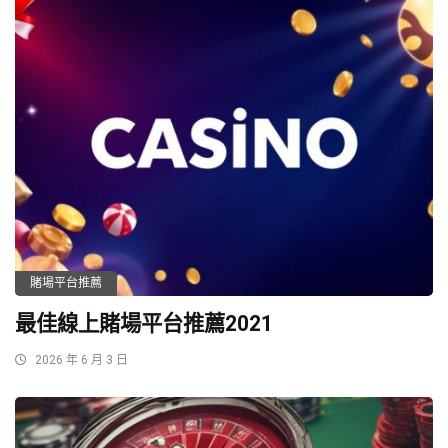
賭場平台推薦
最佳線上賭場平台推薦2021
2026 年 6 月 3 日