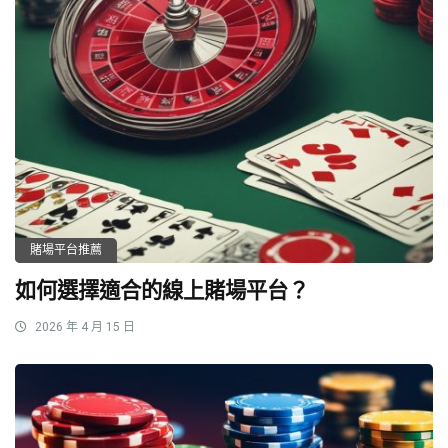
賭場平台推薦
如何選擇適合的線上賭場平台？
2026 年 4 月 15 日