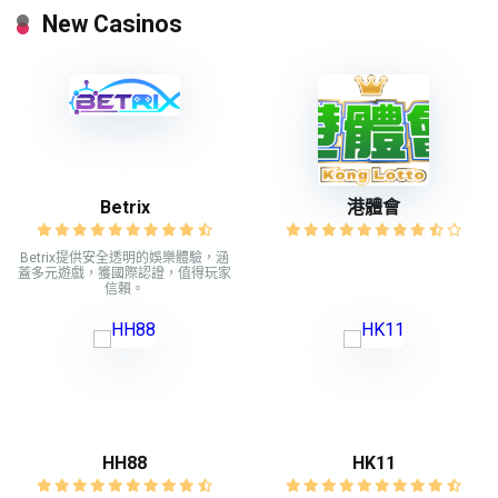
New Casinos
Betrix
港體會
Betrix提供安全透明的娛樂體驗，涵
蓋多元遊戲，獲國際認證，值得玩家
信賴。
HH88
HK11