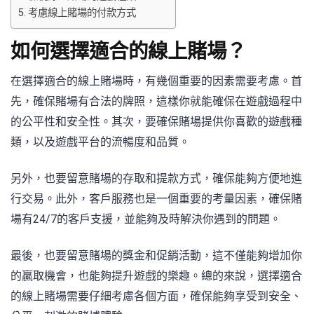
考慮線上賭場的付款方式
如何選擇適合的線上賭場？
在選擇適合的線上賭場時，有幾個重要的因素需要考慮。首
先，確保賭場有合法的牌照，這樣你就能確保在遊戲過程中
的公平性和安全性。其次，要確保賭場提供你喜歡的遊戲種
類，以及遊戲平台的流暢度和品質。
另外，也要留意賭場的存取和提款方式，確保能夠方便地進
行交易。此外，客戶服務也是一個重要的考量因素，確保賭
場有24/7的客戶支援，並能夠及時解決你遇到的問題。
最後，也要留意賭場的獎金和促銷活動，這不僅能夠增加你
的贏取機會，也能夠提升遊戲的樂趣。總的來說，選擇適合
的線上賭場需要仔細考慮各個方面，確保能夠享受到安全、