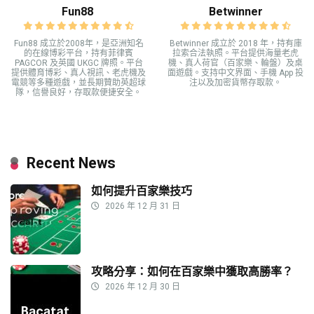
Fun88
Betwinner
Fun88 成立於2008年，是亞洲知名
Betwinner 成立於 2018 年，持有庫
的在線博彩平台，持有菲律賓
拉索合法執照。平台提供海量老虎
PAGCOR 及英國 UKGC 牌照。平台
機、真人荷官（百家樂、輪盤）及桌
提供體育博彩、真人視訊、老虎機及
面遊戲。支持中文界面、手機 App 投
電競等多種遊戲，並長期贊助英超球
注以及加密貨幣存取款。
隊，信譽良好，存取款便捷安全。
Recent News
如何提升百家樂技巧
2026 年 12 月 31 日
攻略分享：如何在百家樂中獲取高勝率？
2026 年 12 月 30 日