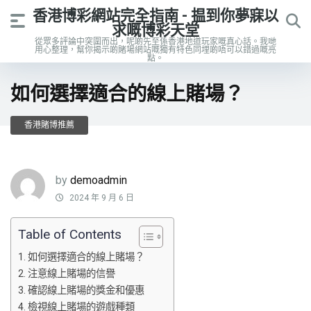
香港博彩網站完全指南 - 揾到你夢寐以
求嘅博彩天堂
從眾多評論中突圍而出，呢啲先至係香港地道玩家嘅真心話。我哋
用心整理，幫你揭示啲賭場網站嘅獨有特色同埋啲唔可以錯過嘅亮
點。
如何選擇適合的線上賭場？
香港賭博推薦
by
demoadmin
2024 年 9 月 6 日
Table of Contents
如何選擇適合的線上賭場？
注意線上賭場的信譽
確認線上賭場的獎金和優惠
檢視線上賭場的遊戲種類