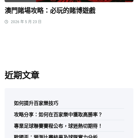
澳門賭場攻略：必玩的賭博遊戲
2026 年 5 月 23 日
近期文章
如何提升百家樂技巧
攻略分享：如何在百家樂中獲取高勝率？
專業足球聯賽賽程公布，球迷熱切期待！
歐國盃：預測比賽結果及球隊實力分析