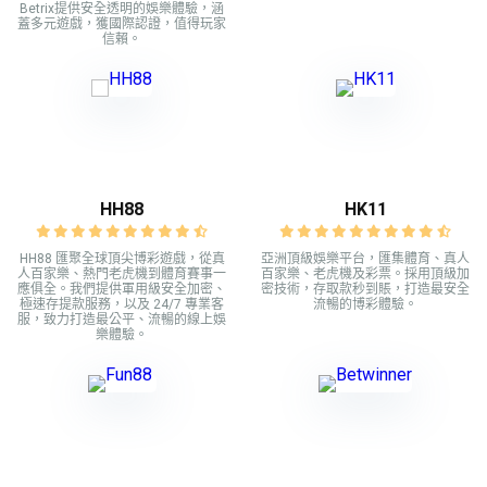
Betrix提供安全透明的娛樂體驗，涵
蓋多元遊戲，獲國際認證，值得玩家
信賴。
HH88
HK11
HH88 匯聚全球頂尖博彩遊戲，從真
亞洲頂級娛樂平台，匯集體育、真人
人百家樂、熱門老虎機到體育賽事一
百家樂、老虎機及彩票。採用頂級加
應俱全。我們提供軍用級安全加密、
密技術，存取款秒到賬，打造最安全
極速存提款服務，以及 24/7 專業客
流暢的博彩體驗。
服，致力打造最公平、流暢的線上娛
樂體驗。