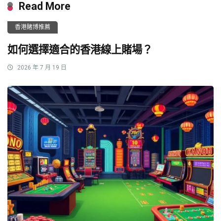
Read More
香港賭博推薦
如何選擇適合的香港線上賭場？
2026 年 7 月 19 日