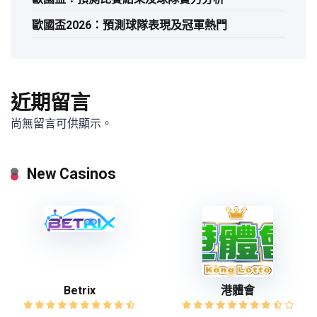
歐國盃2026：預測球隊表現及冠軍熱門
近期留言
尚無留言可供顯示。
New Casinos
Betrix
港體會