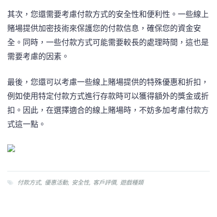
其次，您還需要考慮付款方式的安全性和便利性。一些線上
賭場提供加密技術來保護您的付款信息，確保您的資金安
全。同時，一些付款方式可能需要較長的處理時間，這也是
需要考慮的因素。
最後，您還可以考慮一些線上賭場提供的特殊優惠和折扣，
例如使用特定付款方式進行存款時可以獲得額外的獎金或折
扣。因此，在選擇適合的線上賭場時，不妨多加考慮付款方
式這一點。
付款方式
,
優惠活動
,
安全性
,
客戶評價
,
遊戲種類