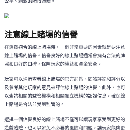
公平、刺激的賭博體驗。
注意線上賭場的信譽
在選擇適合的線上賭場時，一個非常重要的因素就是要注意
線上賭場的信譽。信譽良好的線上賭場通常會擁有合法的牌
照和良好的口碑，保障玩家的權益和資金安全。
玩家可以通過查看線上賭場的官方網站、閱讀評論和評分以
及參考其他玩家的意見來評估線上賭場的信譽。此外，也可
以查詢相關的監管機構和相關獨立機構的認證信息，確保線
上賭場是合法並受到監管的。
選擇一個信譽良好的線上賭場不僅可以讓玩家享受到更好的
遊戲體驗，也可以避免不必要的風險和問題，讓玩家能夠更